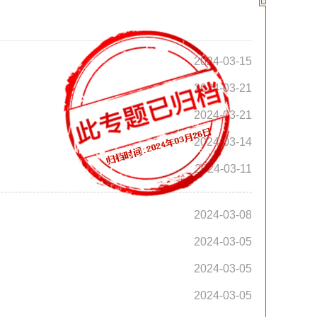
2024-03-15
2024-03-21
2024-03-21
2024-03-14
2024-03-11
2024-03-08
2024-03-05
2024-03-05
2024-03-05