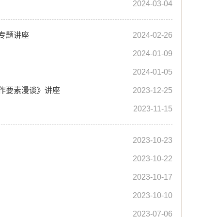
2024-03-04
专题讲座
2024-02-26
2024-01-09
2024-01-05
创作要素漫谈》讲座
2023-12-25
2023-11-15
2023-10-23
2023-10-22
2023-10-17
2023-10-10
2023-07-06