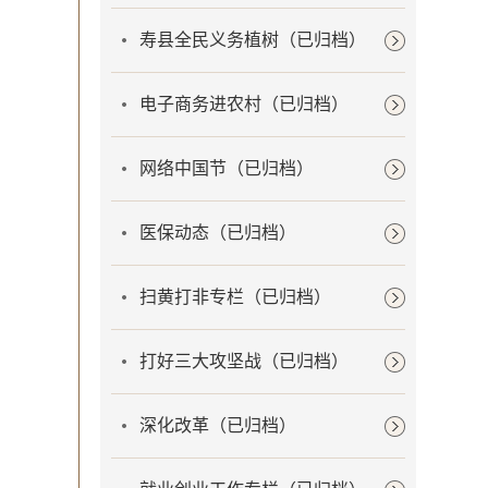
寿县全民义务植树（已归档）
电子商务进农村（已归档）
网络中国节（已归档）
医保动态（已归档）
扫黄打非专栏（已归档）
打好三大攻坚战（已归档）
深化改革（已归档）