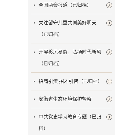
全国两会报道（已归档）
关注留守儿童共创美好明天
（已归档）
开展移风易俗，弘扬时代新风
（已归档）
招商引资 招才引智（已归档）
安徽省生态环境保护督察
中共党史学习教育专题（已归
档）