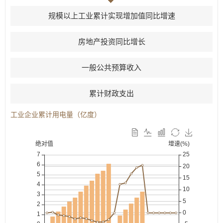
规模以上工业累计实现增加值同比增速
房地产投资同比增长
一般公共预算收入
累计财政支出
工业企业累计用电量（亿度）