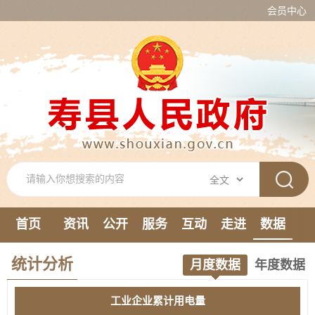
会员中心
首页
资讯
公开
服务
互动
走进
数据
新媒体
统计分析
月度数据
年度数据
工业企业累计用电量