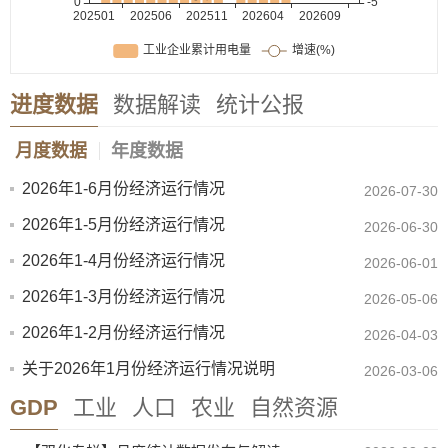
进度数据
数据解读
统计公报
月度数据
年度数据
2026年1-6月份经济运行情况
2026-07-30
2026年1-5月份经济运行情况
2026-06-30
2026年1-4月份经济运行情况
2026-06-01
2026年1-3月份经济运行情况
2026-05-06
2026年1-2月份经济运行情况
2026-04-03
关于2026年1月份经济运行情况说明
2026-03-06
GDP
工业
人口
农业
自然资源