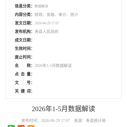
信息分类：
数据解读
内容分类：
财政、金融、审计、统计
发文日期：
2026-06-29 17:07
发布机构：
寿县人民政府
成文日期：
生效时间：
废止时间：
名
称：
2026年1-5月数据解读
点
击
量：
文
号：
关
键
词：
2026年1-5月数据解读
发布时间：2026-06-29 17:07
来源：寿县统计局