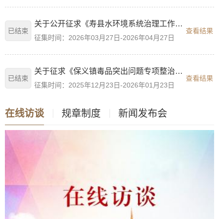
关于公开征求《寿县水环境系统治理工作方案》（征求意见稿）意见的公告
已结束
查看结果
征集时间：2026年03月27日-2026年04月27日
关于征求《保义镇毒品突出问题专项整治工作实施方案（征求意见稿）》
已结束
查看结果
征集时间：2025年12月23日-2026年01月23日
在线访谈
规章制度
新闻发布会