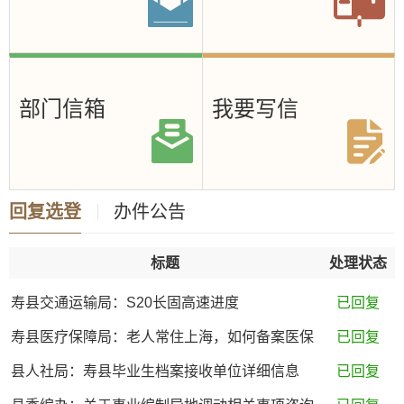
部门信箱
我要写信
回复选登
办件公告
标题
处理状态
寿县交通运输局：S20长固高速进度
已回复
寿县医疗保障局：老人常住上海，如何备案医保
已回复
县人社局：寿县毕业生档案接收单位详细信息
已回复