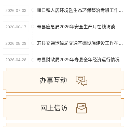
堰口镇人居环境暨生态环保整治专班工作在线访谈
2026-07-03
寿县应急局2026年安全生产月在线访谈
2026-06-17
寿县交通运输局交通基础设施建设工作在线访谈
2026-05-29
寿县财政局2025年寿县全年经济运行情况在线访谈
2026-04-28
办事互动
网上信访