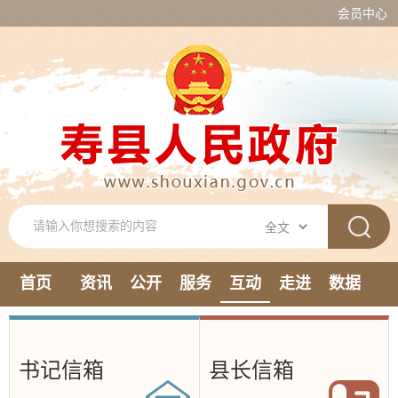
会员中心
首页
资讯
公开
服务
互动
走进
数据
新媒体
书记信箱
县长信箱