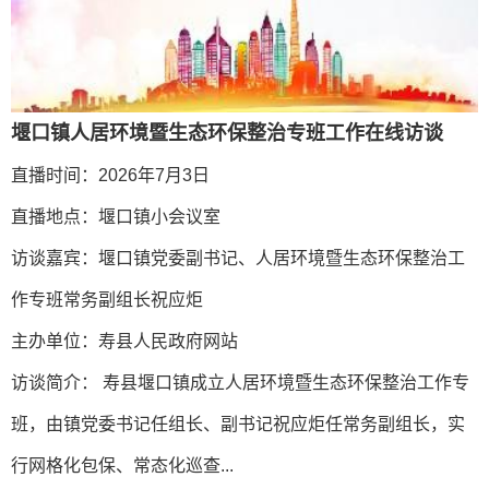
堰口镇人居环境暨生态环保整治专班工作在线访谈
直播时间：
2026年7月3日
直播地点：
堰口镇小会议室
访谈嘉宾：
堰口镇党委副书记、人居环境暨生态环保整治工
作专班常务副组长祝应炬
主办单位：
寿县人民政府网站
访谈简介：
寿县堰口镇成立人居环境暨生态环保整治工作专
班，由镇党委书记任组长、副书记祝应炬任常务副组长，实
行网格化包保、常态化巡查...