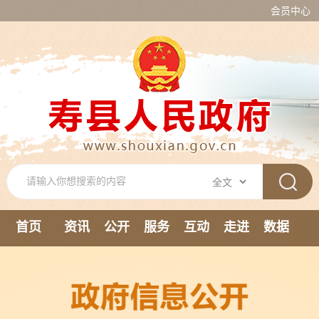
会员中心
首页
资讯
公开
服务
互动
走进
数据
新媒体