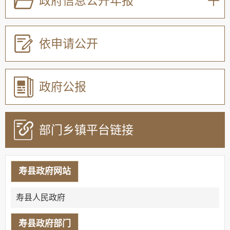
政府信息公开年报
依申请公开
政府公报
部门乡镇平台链接
寿县政府网站
寿县人民政府
寿县政府部门