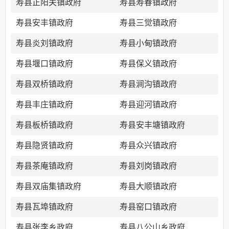
寿县正阳关镇政府
寿县寿春镇政府
寿县安丰镇政府
寿县三觉镇政府
寿县炎刘镇政府
寿县小甸镇政府
寿县堰口镇政府
寿县保义镇政府
寿县双桥镇政府
寿县涧沟镇政府
寿县丰庄镇政府
寿县迎河镇政府
寿县板桥镇政府
寿县安丰塘镇政府
寿县隐贤镇政府
寿县众兴镇政府
寿县茶庵镇政府
寿县刘岗镇政府
寿县双庙集镇政府
寿县大顺镇政府
寿县瓦埠镇政府
寿县窑口镇政府
寿县张李乡政府
寿县八公山乡政府