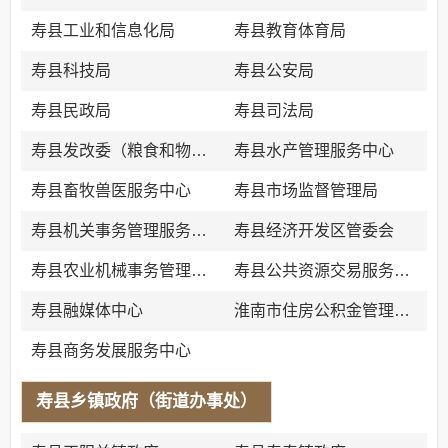
寿县工业和信息化局
寿县教育体育局
寿县科技局
寿县公安局
寿县民政局
寿县司法局
寿县发改委（粮食和物资储备局、公共资源交易监督管理局）
寿县水产管理服务中心
寿县畜牧兽医服务中心
寿县市场监督管理局
寿县机关事务管理服务中心
寿县经济开发区管委会
寿县农业机械事务管理中心
寿县公共资源交易服务中心
寿县融媒体中心
淮南市住房公积金管理中心寿县管理部
寿县商务发展服务中心
寿县乡镇政府（街道办事处）