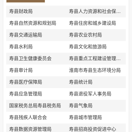
寿县财政局
寿县人力资源和社会保障局
寿县自然资源和规划局
寿县住房和城乡建设局
寿县交通运输局
寿县农业农村局
寿县水利局
寿县文化和旅游局
寿县卫生健康委员会
寿县重点工程建设管理中心
寿县审计局
淮南市寿县生态环境分局
寿县医疗保障局
寿县统计局
寿县应急管理局
寿县退役军人事务局
国家税务总局寿县税务局
寿县气象局
寿县残疾人联合会
寿县城市管理局
寿县数据资源管理局
寿县招商投资促进中心