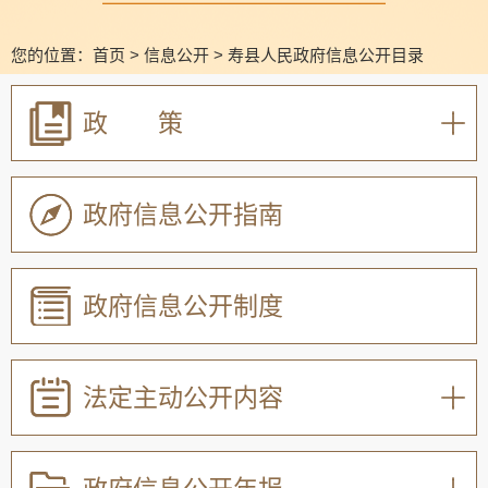
您的位置：
首页
>
信息公开
>
寿县人民政府信息公开目录
政 策
政府信息公开指南
政府信息公开制度
法定主动公开内容