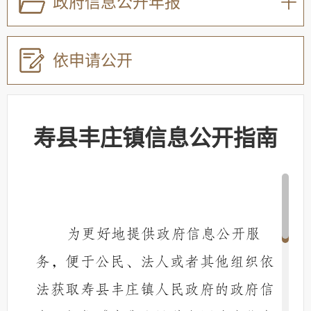
政府信息公开年报
依申请公开
寿县丰庄镇信息公开指南
为更好地提供政府信息公开服
务，便于公民、法人或者其他组织依
法获取
寿县丰庄镇人民政府
的政府信