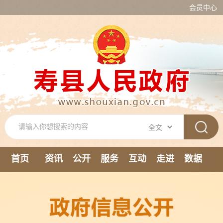
会员中心
首页
资讯
公开
服务
互动
走进
数据
新媒体