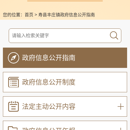
您的位置：
首页
>
寿县丰庄镇政府信息公开指南
政府信息公开指南
政府信息公开制度
法定主动公开内容