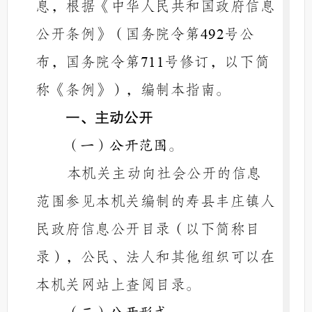
息，根据《中华人民共和国政府信息
公开条例》（国务院令第
号公
492
布，国务院令第
号修订，以下简
711
称《条例》），编制本指南。
一、主动公开
（一）公开范围。
本机关主动向社会公开的信息
范围参见本机关编制的寿县
丰庄镇
人
民政府信息公开目录（以下简称目
录），公民、法人和其他组织可以在
本机关网站上查阅目录。