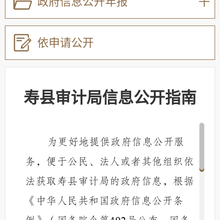
政府信息公开年报
依申请公开
寿县审计局信息公开指南
为更好地提供政府信息公开服
务，便于公民、法人或者其他组织依
法获取寿县
审计局
的政府信息，根据
《中华人民共和国政府信息公开条