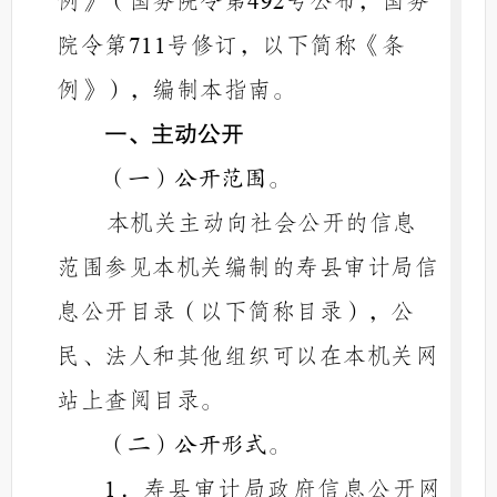
例》（国务院令第
号公布，国务
492
院令第
号修订
，以下简称《条
711
例》），编制本指南。
一、主动公开
（一）公开范围。
本机关主动向社会公开的信息
范围参见本机关编制的寿县
审计局
信
息公开目录（以下简称目录），公
民、法人和其他组织可以在本机关网
站上查阅目录。
（二）公开形式。
．寿县审计局政府信息公开网
1