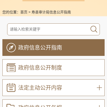
您的位置：
首页
>
寿县审计局信息公开指南
政府信息公开指南
政府信息公开制度
法定主动公开内容