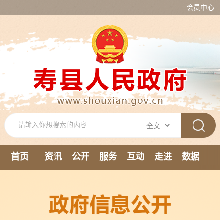
会员中心
首页
资讯
公开
服务
互动
走进
数据
新媒体