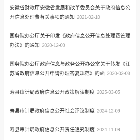
安徽省财政厅安徽省发展和改革委员会关于政府信息公
开信息处理费有关事项的通知
2021-02-10
国务院办公厅关于印发《政府信息公开信息处理费管理
办法》的通知
2020-12-09
国务院办公厅政府信息与政务公开办公室关于转发《江
苏省政府信息公开申请办理答复规范》的函
2020-02-09
寿县审计局政府信息公开政策解读制度
2025-03-05
寿县审计局政府信息公开社会评议制度
2024-12-09
寿县审计局政府信息公开责任追究制度
2024-11-09