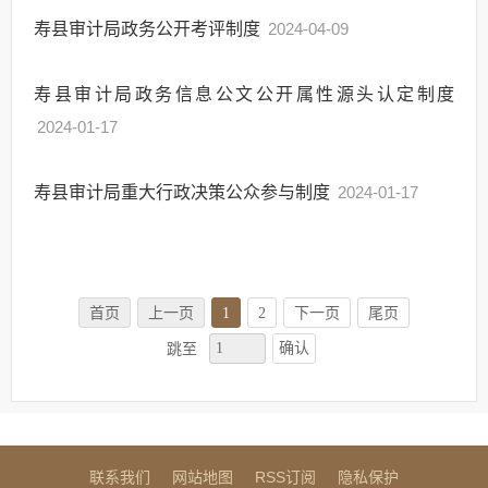
寿县审计局政务公开考评制度
2024-04-09
寿县审计局政务信息公文公开属性源头认定制度
2024-01-17
寿县审计局重大行政决策公众参与制度
2024-01-17
首页
上一页
1
2
下一页
尾页
确认
跳至
联系我们
网站地图
RSS订阅
隐私保护