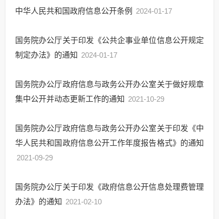
中华人民共和国政府信息公开条例
2024-01-17
国务院办公厅关于印发《公共企事业单位信息公开规定
制定办法》的通知
2024-01-17
国务院办公厅政府信息与政务公开办公室关于做好规章
集中公开并动态更新工作的通知
2021-10-29
国务院办公厅政府信息与政务公开办公室关于印发《中
华人民共和国政府信息公开工作年度报告格式》的通知
2021-09-29
国务院办公厅关于印发《政府信息公开信息处理费管理
办法》的通知
2021-02-10