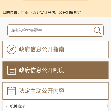
您的位置：
首页
>
寿县审计局信息公开制度规定
政府信息公开指南
政府信息公开制度
法定主动公开内容
机关简介