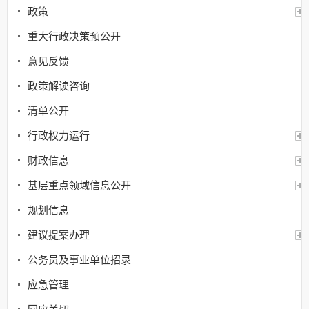
政策
重大行政决策预公开
意见反馈
政策解读咨询
清单公开
行政权力运行
财政信息
基层重点领域信息公开
规划信息
建议提案办理
公务员及事业单位招录
应急管理