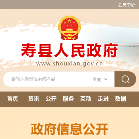
会员中心
首页
资讯
公开
服务
互动
走进
数据
新媒体