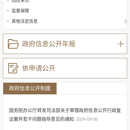
回应关切
监督保障
其他法定信息
政府信息公开年报
依申请公开
政府信息公开制度
国务院办公厅转发司法部关于审理政府信息公开行政复
议案件若干问题指导意见的通知
2024-09-06