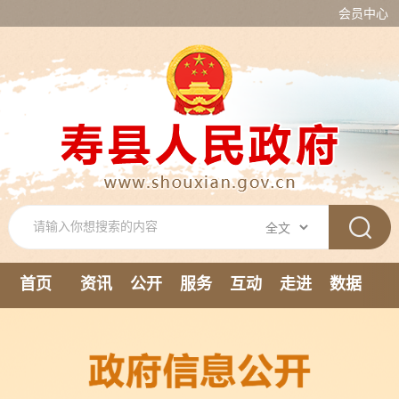
会员中心
首页
资讯
公开
服务
互动
走进
数据
新媒体