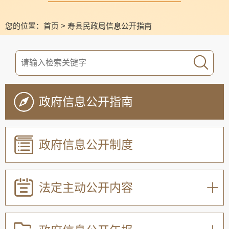
您的位置：
首页
>
寿县民政局信息公开指南
政府信息公开指南
政府信息公开制度
法定主动公开内容