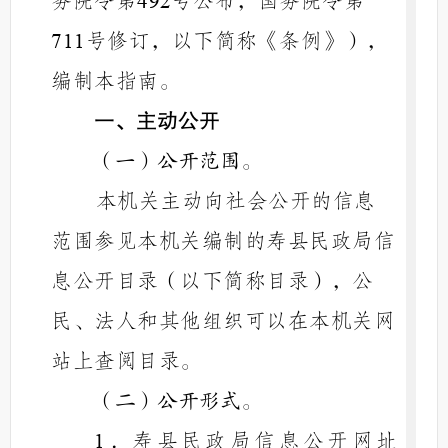
务院令第
号公布，国务院令第
492
号修订，以下简称《条例》），
711
编制本指南。
一、主动公开
（一）公开范围。
本机关主动向社会公开的信息
范围参见本机关编制的
寿县民政局
信
息公开目录（以下简称目录），公
民、法人和其他组织可以在本机关网
站上查阅目录。
（二）公开形式。
．寿县民政局信息公开网址
1