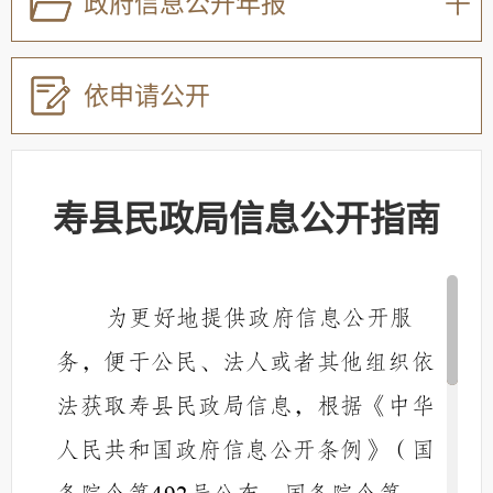
政府信息公开年报
依申请公开
寿县民政局信息公开指南
为更好地提供政府信息公开服
务，便于公民、法人或者其他组织依
法获取
寿县民政局
信息，根据《中华
人民共和国政府信息公开条例》（国