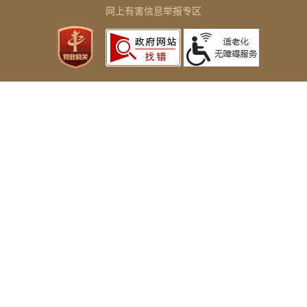
网上有害信息举报专区