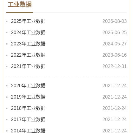
工业数据
2025年工业数据
2026-08-03
2024年工业数据
2025-06-25
2023年工业数据
2024-05-27
2022年工业数据
2023-06-16
2021年工业数据
2022-12-31
2020年工业数据
2021-12-24
2019年工业数据
2021-12-24
2018年工业数据
2021-12-24
2017年工业数据
2021-12-24
2014年工业数据
2021-12-24