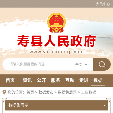
会员中心
首页
资讯
公开
服务
互动
走进
数据
新媒体
您的位置：
首页
>
数据发布
>
数据集展示
>
工业数据
数据集展示