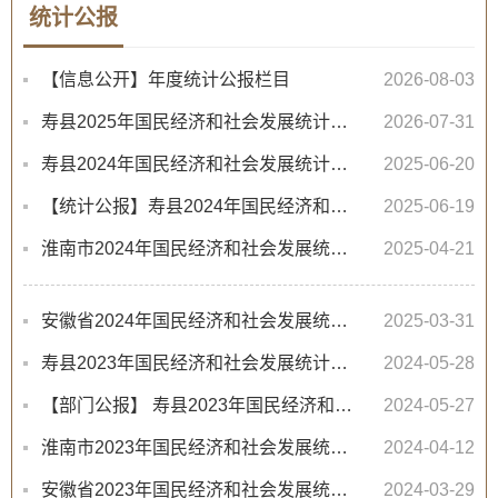
统计公报
【信息公开】年度统计公报栏目
2026-08-03
寿县2025年国民经济和社会发展统计公报
2026-07-31
寿县2024年国民经济和社会发展统计公报
2025-06-20
【统计公报】寿县2024年国民经济和社会发展统计公报
2025-06-19
淮南市2024年国民经济和社会发展统计公报
2025-04-21
安徽省2024年国民经济和社会发展统计公报
2025-03-31
寿县2023年国民经济和社会发展统计公报
2024-05-28
【部门公报】 寿县2023年国民经济和社会发展统计公报
2024-05-27
淮南市2023年国民经济和社会发展统计公报
2024-04-12
安徽省2023年国民经济和社会发展统计公报
2024-03-29