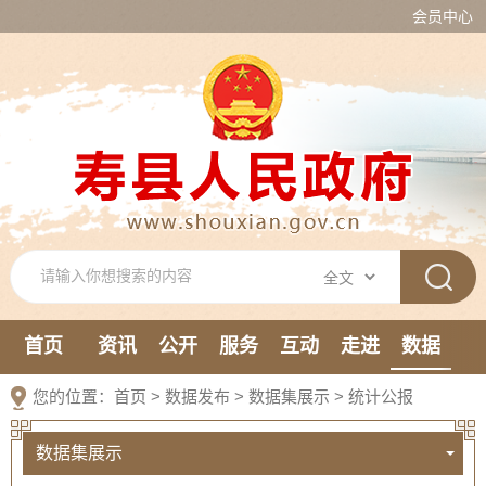
会员中心
首页
资讯
公开
服务
互动
走进
数据
新媒体
您的位置：
首页
>
数据发布
>
数据集展示
>
统计公报
数据集展示