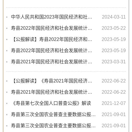
中华人民共和国2023年国民经济和社会发展统计公报
2024-03-11
寿县2022年国民经济和社会发展统计公报[1]
2023-05-22
【公报解读】寿县2022年国民经济和社会发展统计公报解读
2023-05-19
寿县2022年国民经济和社会发展统计公报[1]
2023-05-19
寿县2021年国民经济和社会发展统计公报[1]
2023-03-31
【公报解读】《寿县2021年国民经济和社会发展统计公报[1]》解读
2022-06-22
寿县2021年国民经济和社会发展统计公报[1]
2022-06-22
《寿县第七次全国人口普查公报》解读
2021-12-07
寿县第三次全国农业普查主要数据公报（第五号）
2021-09-01
寿县第三次全国农业普查主要数据公报（第四号）
2021-09-01