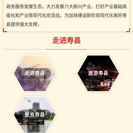
政务服务发展生态，大力发展六大新兴产业，打好产业基础高
级化和产业链现代化攻坚战，为加快建设新阶段现代化美好寿
县提供强大支撑。
走进寿县
走进寿县
旅游寿县
投资寿县