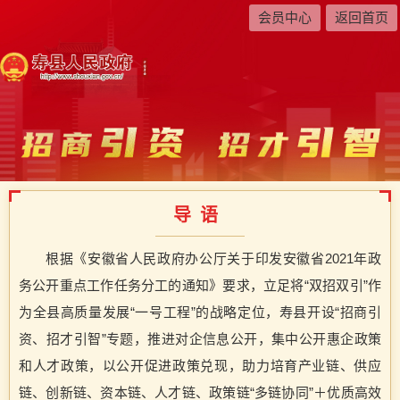
会员中心
返回首页
导语
根据《安徽省人民政府办公厅关于印发安徽省2021年政
务公开重点工作任务分工的通知》要求，立足将“双招双引”作
为全县高质量发展“一号工程”的战略定位，寿县开设“招商引
资、招才引智”专题，推进对企信息公开，集中公开惠企政策
和人才政策，以公开促进政策兑现，助力培育产业链、供应
链、创新链、资本链、人才链、政策链“多链协同”＋优质高效