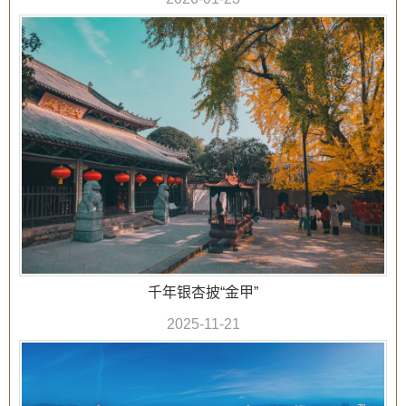
千年银杏披“金甲”
2025-11-21