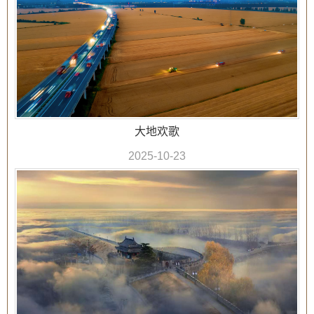
大地欢歌
2025-10-23