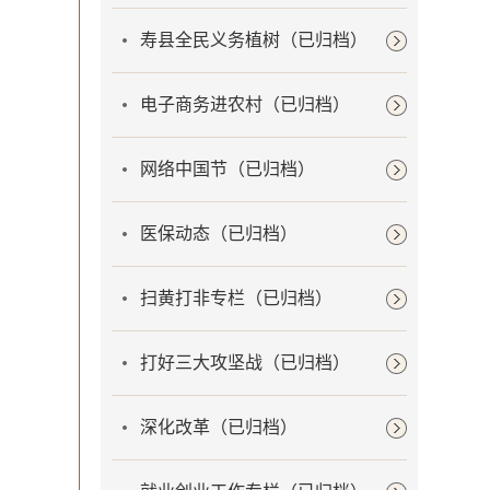
寿县全民义务植树（已归档）
电子商务进农村（已归档）
网络中国节（已归档）
医保动态（已归档）
扫黄打非专栏（已归档）
打好三大攻坚战（已归档）
深化改革（已归档）