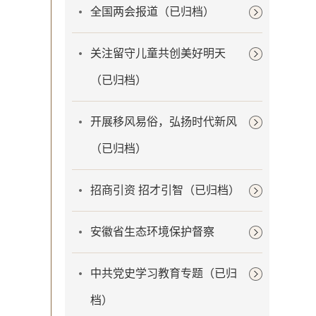
全国两会报道（已归档）
关注留守儿童共创美好明天
（已归档）
开展移风易俗，弘扬时代新风
（已归档）
招商引资 招才引智（已归档）
安徽省生态环境保护督察
中共党史学习教育专题（已归
档）