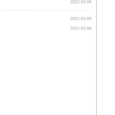
2022-02-08
2022-02-08
2022-02-08