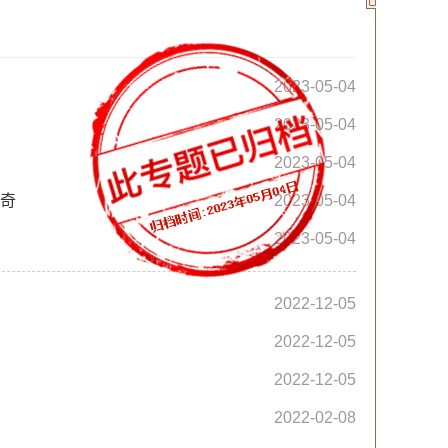
2023-05-04
2023-05-04
2023-05-04
神奇
2023-05-04
2023-05-04
2022-12-05
2022-12-05
2022-12-05
2022-02-08