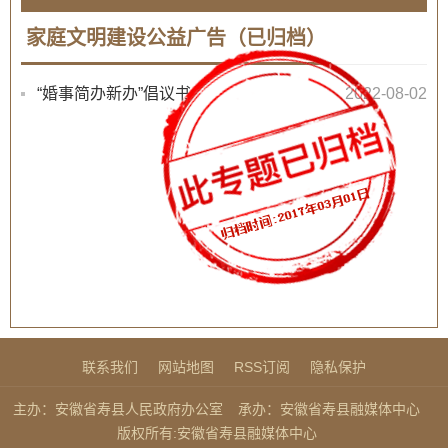
家庭文明建设公益广告（已归档）
“婚事简办新办”倡议书
2022-08-02
联系我们
网站地图
RSS订阅
隐私保护
主办：安徽省寿县人民政府办公室
承办：安徽省寿县融媒体中心
版权所有:安徽省寿县融媒体中心