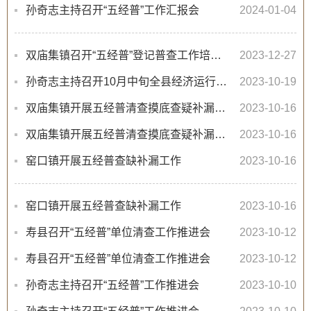
孙奇志主持召开“五经普”工作汇报会
2024-01-04
双庙集镇召开“五经普”登记普查工作培训会
2023-12-27
孙奇志主持召开10月中旬全县经济运行会商会
2023-10-19
双庙集镇开展五经普清查摸底查疑补漏工作
2023-10-16
双庙集镇开展五经普清查摸底查疑补漏工作
2023-10-16
窑口镇开展五经普查缺补漏工作
2023-10-16
窑口镇开展五经普查缺补漏工作
2023-10-16
寿县召开“五经普”单位清查工作推进会
2023-10-12
寿县召开“五经普”单位清查工作推进会
2023-10-12
孙奇志主持召开“五经普”工作推进会
2023-10-10