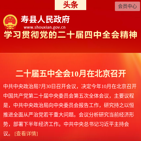
头条
会员中心
二十届五中全会10月在北京召开
中共中央政治局7月30日召开会议，决定今年10月在北京召开
中国共产党第二十届中央委员会第五次全体会议，主要议程
是，中共中央政治局向中央委员会报告工作，研究持之以恒
推进全面从严治党若干重大问题。会议分析研究当前经济形
势，部署下半年经济工作。中共中央总书记习近平主持会
议。
[查看详情]