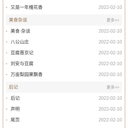
又是一年槐花香
2022-02-10
美食杂谈
更多>>
美食·杂谈
2022-02-10
八公山庄
2022-02-10
豆腐晋京记
2022-02-10
刘安与豆腐
2022-02-10
万亩梨园果飘香
2022-02-10
后记
更多>>
后记
2022-02-10
声明
2022-02-10
尾页
2022-02-10