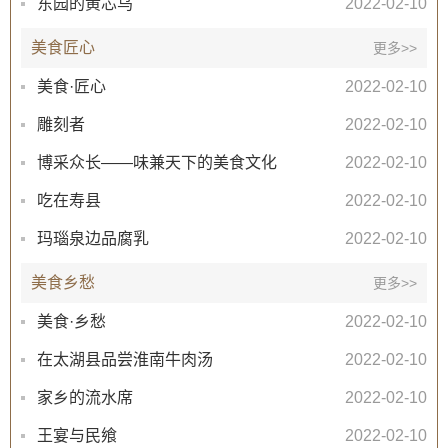
东园的黄芯乌
2022-02-10
美食匠心
更多>>
美食·匠心
2022-02-10
雕刻者
2022-02-10
博采众长——味兼天下的美食文化
2022-02-10
吃在寿县
2022-02-10
玛瑙泉边品腐乳
2022-02-10
美食乡愁
更多>>
美食·乡愁
2022-02-10
在太湖县品尝淮南牛肉汤
2022-02-10
家乡的流水席
2022-02-10
王宴与民飨
2022-02-10