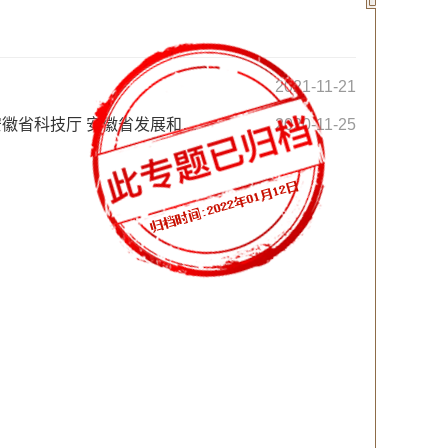
2021-11-21
安徽省财政厅 安徽省国家税务局 安徽省地方税务局 安徽省商务厅 安徽省科技厅 安徽省发展和改革委员会转...
2020-11-25