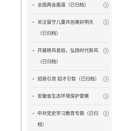
全国两会报道（已归档）
关注留守儿童共创美好明天
（已归档）
开展移风易俗，弘扬时代新风
（已归档）
招商引资 招才引智（已归档）
安徽省生态环境保护督察
中共党史学习教育专题（已归
档）