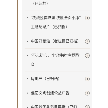
（已归档）
“决战脱贫攻坚 决胜全面小康”
主题纪录片（已归档）
中国好粮油（老栏目已归档）
“不忘初心、牢记使命”主题教
育
房地产（已归档）
淮南文明创建公益广告
中国梦优秀节目展播（已归