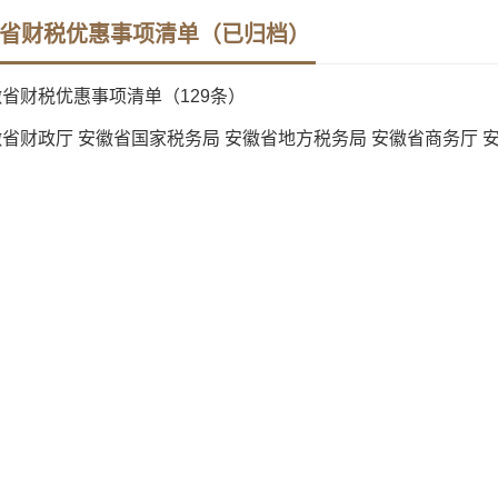
省财税优惠事项清单（已归档）
省财税优惠事项清单（129条）