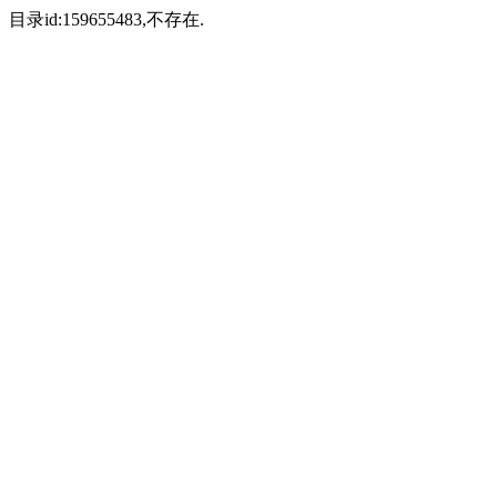
目录id:159655483,不存在.