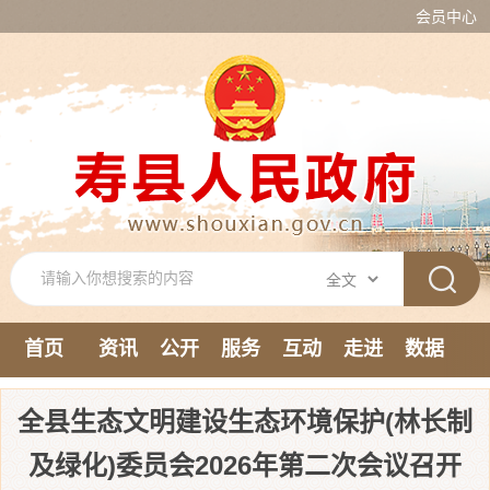
会员中心
首页
资讯
公开
服务
互动
走进
数据
新媒体
全县生态文明建设生态环境保护(林长制
及绿化)委员会2026年第二次会议召开