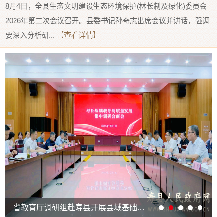
8月4日，全县生态文明建设生态环境保护(林长制及绿化)委员会
2026年第二次会议召开。县委书记孙奇志出席会议并讲话，强调
要深入分析研...
【查看详情】
省教育厅调研组赴寿县开展县域基础教育高质量发展集中调研