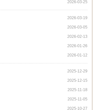
2026-03-25
2026-03-19
2026-03-05
2026-02-13
2026-01-26
2026-01-12
2025-12-29
2025-12-15
2025-11-18
2025-11-05
？
2025-10-27