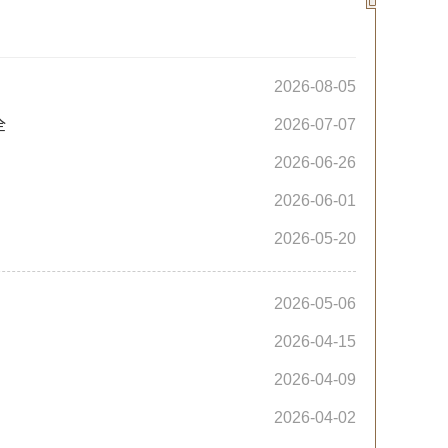
2026-08-05
全
2026-07-07
2026-06-26
2026-06-01
2026-05-20
2026-05-06
2026-04-15
2026-04-09
2026-04-02