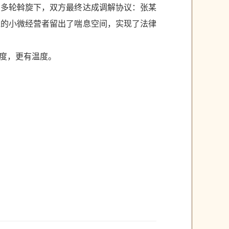
的多轮斡旋下，双方最终达成调解协议：张某
境的小微经营者留出了喘息空间，实现了法律
度，更有温度。