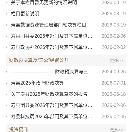
关于本栏目暂无更新的情况说明
2026-03-19
栏目更新说明
2026-03-19
寿县数据资源管理局部门预决算栏目
2026-03-19
寿县团县委2026年部门及其下属单位预算及“三公”经费预算公开
2026-02-06
寿县政协办2026年部门及其下属单位预算及“三公”经费预算公开
2026-02-02
财政预决算及“三公”经费公开
更多>>
------------------------------财政预决算与三公经费 财政专项资金专题专栏----------------------------...
2024-09-26
寿县2025年政府财政决算
2026-07-01
关于寿县2025年财政决算草案的报告
2026-06-18
寿县团县委2026年部门及其下属单位预算及“三公”经费预算公开
2026-02-06
寿县科技局2026年部门及其下属单位预算及“三公”经费预算公开
2026-02-06
投资招商
更多>>