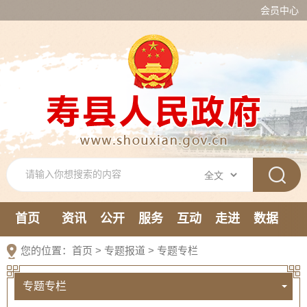
会员中心
首页
资讯
公开
服务
互动
走进
数据
新媒体
您的位置：
首页
>
专题报道
>
专题专栏
专题专栏