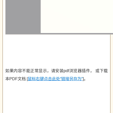
如果内容不能正常显示，请安装pdf浏览器插件， 或下载
本PDF文档 [
鼠标右键点击此处“链接另存为”
]。