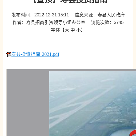
发布时间：2022-12-31 15:11
信息来源：寿县人民政府
作者：寿县招商引资领导小组办公室
浏览次数：
3745
字体【
大
中
小
】
寿县投资指南-2021.pdf