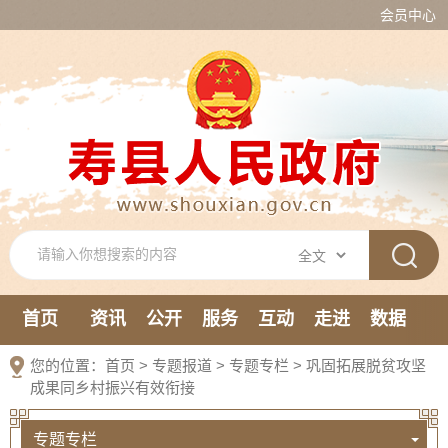
会员中心
首页
资讯
公开
服务
互动
走进
数据
新媒体
您的位置：
首页
>
专题报道
>
专题专栏
>
巩固拓展脱贫攻坚
成果同乡村振兴有效衔接
专题专栏