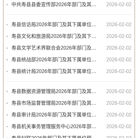
中共寿县县委宣传部2026年部门及其下属单位预算及“三公”经费预算公开
2026-02-02
寿县信访局2026年部门及其下属单位预算及“三公”经费预算公开
2026-02-02
寿县文化和旅游局2026年部门及其下属单位预算及“三公”经费预算公开
2026-02-02
寿县文学艺术界联合会2026年部门及其下属单位预算及“三公”经费预算公开
2026-02-02
寿县统战部2026年部门及其下属单位预算及“三公”经费预算公开
2026-02-02
寿县统计局2026年部门及其下属单位预算及“三公”经费预算公开
2026-02-02
寿县数据资源管理局2026年部门及其下属单位预算及“三公”经费预算公开
2026-02-02
寿县市场监督管理局2026年部门及其下属单位预算及“三公”经费预算公开
2026-02-02
寿县审计局2026年部门及其下属单位预算及“三公”经费预算公开
2026-02-02
寿县机关事务管理服务中心2026年部门及其下属单位预算及“三公”经费预算公开
2026-02-02