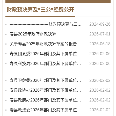
财政预决算及“三公”经费公开
------------------------------财政预决算与三公经费 财政专项资金专题专栏----------------------------...
2024-09-26
寿县2025年政府财政决算
2026-07-01
关于寿县2025年财政决算草案的报告
2026-06-18
寿县团县委2026年部门及其下属单位预算及“三公”经费预算公开
2026-02-06
寿县科技局2026年部门及其下属单位预算及“三公”经费预算公开
2026-02-06
寿县卫健委2026年部门及其下属单位预算及“三公”经费预算公开
2026-02-02
寿县政协办2026年部门及其下属单位预算及“三公”经费预算公开
2026-02-02
寿县政府办2026年部门及其下属单位预算及“三公”经费预算公开
2026-02-02
寿县政法委2026年部门及其下属单位预算及“三公”经费预算公开
2026-02-02