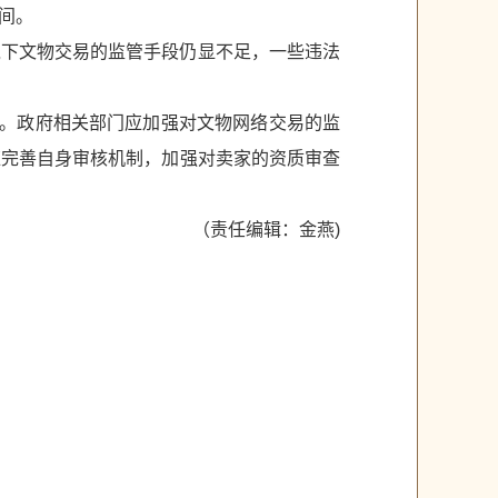
间。
境下文物交易的监管手段仍显不足，一些违法
远。政府相关部门应加强对文物网络交易的监
应完善自身审核机制，加强对卖家的资质审查
（责任编辑：金燕)