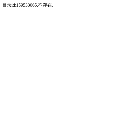
目录id:159533065,不存在.