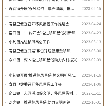
寿春镇开展“移风易俗：厚养薄葬，抵制高价彩礼”宣传活动
2023-05-15
寿县卫健委召开移风易俗工作推进会
2023-04-24
窑口镇：“一约四会”推进移风易俗树新风
2023-04-23
小甸镇推进移风易俗工作
2023-03-13
寿县卫健委开展“学雷锋送健康暨移风易俗”集中宣传活动
2023-03-06
众兴镇：深入推进移风易俗助力乡村振兴
2023-02-09
小甸镇开展“推进移风易俗 树文明新风”宣讲活动
2023-01-16
寿县卫健委召开移风易俗工作会
2023-01-06
窑口镇：志愿活动促文明，移风易俗树新风
2022-11-11
刘岗镇：推进移风易俗 助力文明创建
2022-10-31