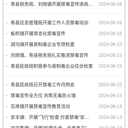
寿县税务局、刘岗镇开展禁毒宣传进商铺活动
2024-08-16
寿县应急管理局开展工作人员禁毒培训
2024-08-16
板桥镇开展常态化禁毒宣传
2024-08-16
涧沟镇开展易制毒企业专项检查
2024-08-15
刘岗镇、寿县税务局扎实推进禁毒宣传
2024-08-15
寿县民政局积极参与易制毒企业综合检查
2024-08-15
寿县民政局召开禁毒工作月例会
2024-08-15
禁毒宣传全方位 共筑无毒防火墙
2024-08-15
瓦埠镇开展禁毒宣传教育活动
2024-08-14
安丰镇：开展“飞行”检查 拧紧禁毒“安全阀”
2024-08-13