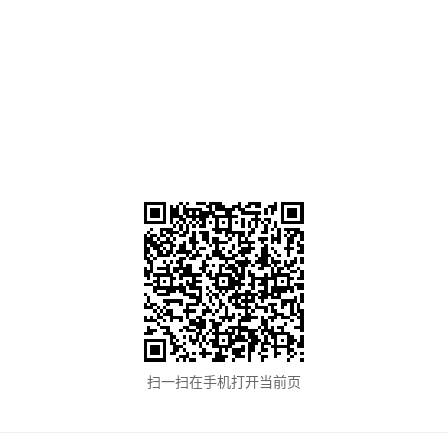
扫一扫在手机打开当前页