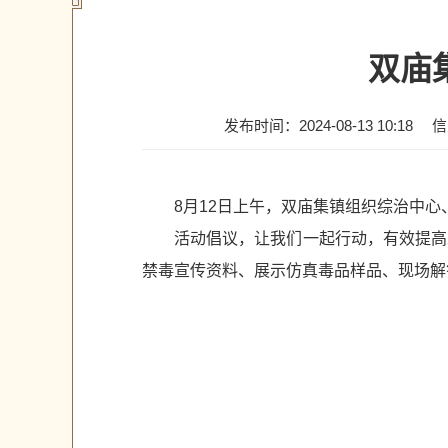
双庙
发布时间：2024-08-13 10:18
信
8月12日上午，双庙集镇组织综治中
活动倡议，让我们一起行动，有效提高
禁毒宣传资料、展示仿真毒品样品、现场解