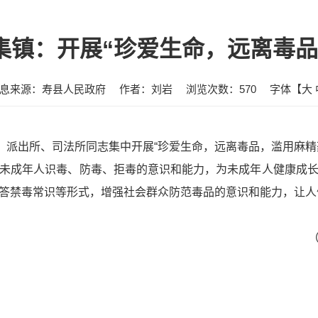
集镇：开展“珍爱生命，远离毒品
息来源：寿县人民政府
作者：刘岩
浏览次数：
570
字体【
大
心、派出所、司法所同志集中开展“珍爱生命，远离毒品，滥用麻精
未成年人识毒、防毒、拒毒的意识和能力，为未成年人健康成
答禁毒常识等形式，增强社会群众防范毒品的意识和能力，让