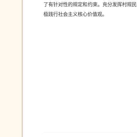
了有针对性的规定和约束。充分发挥村规民
极践行社会主义核心价值观。