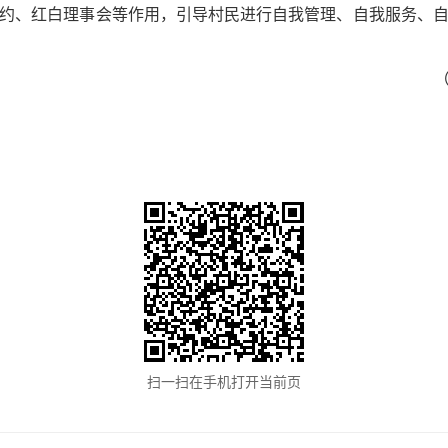
约、红白理事会等作用，引导村民进行自我管理、自我服务、
扫一扫在手机打开当前页