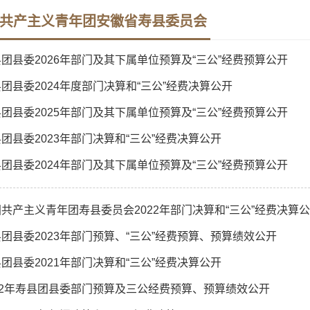
共产主义青年团安徽省寿县委员会
团县委2026年部门及其下属单位预算及“三公”经费预算公开
团县委2024年度部门决算和“三公”经费决算公开
团县委2025年部门及其下属单位预算及“三公”经费预算公开
团县委2023年部门决算和“三公”经费决算公开
团县委2024年部门及其下属单位预算及“三公”经费预算公开
共产主义青年团寿县委员会2022年部门决算和“三公”经费决算
团县委2023年部门预算、“三公”经费预算、预算绩效公开
团县委2021年部门决算和“三公”经费决算公开
22年寿县团县委部门预算及三公经费预算、预算绩效公开