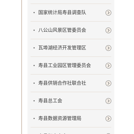
国家统计局寿县调查队
八公山风景区管委员会
瓦埠湖经济开发管理区
寿县工业园区管理委员会
寿县供销合作社联合社
寿县总工会
寿县数据资源管理局