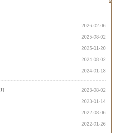
2026-02-06
2025-08-02
2025-01-20
2024-08-02
2024-01-18
公开
2023-08-02
2023-01-14
2022-08-06
2022-01-26