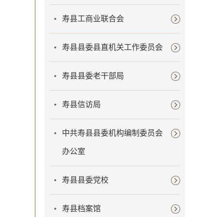
寿县工商业联合会
寿县县委县直机关工作委员会
寿县县委老干部局
寿县信访局
中共寿县县委机构编制委员会
办公室
寿县县委党校
寿县档案馆