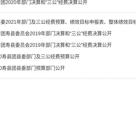
团2020年部门决算和“三公”经费决算公开
县委2021年部门及三公经费预算、绩效目标申报表、整体绩效目
团寿县委员会2019年部门决算和“三公”经费决算公开
团寿县委员会2019年部门决算和“三公”经费决算公开
20寿县团县委部门及三公经费预算公开
20寿县团县委部门预算部门公开