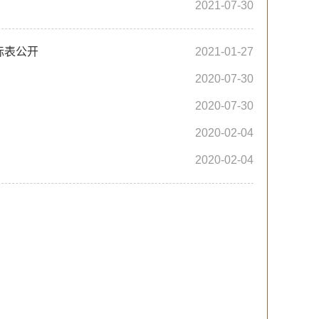
2021-07-30
标表公开
2021-01-27
2020-07-30
2020-07-30
2020-02-04
2020-02-04