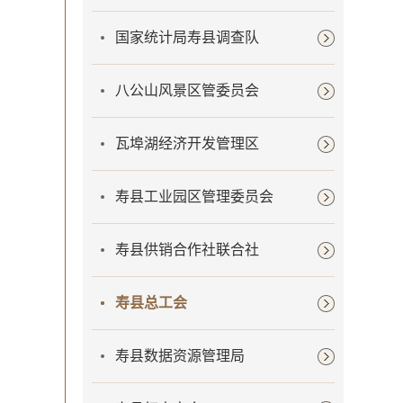
国家统计局寿县调查队
八公山风景区管委员会
瓦埠湖经济开发管理区
寿县工业园区管理委员会
寿县供销合作社联合社
寿县总工会
寿县数据资源管理局