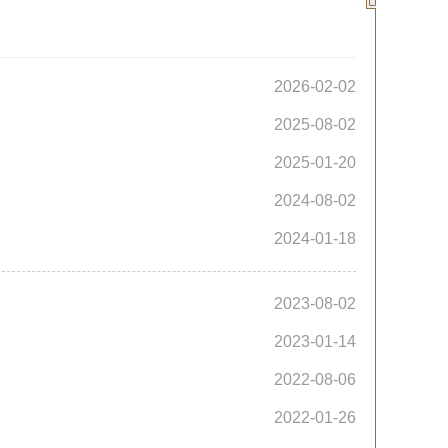
2026-02-02
2025-08-02
2025-01-20
2024-08-02
2024-01-18
2023-08-02
2023-01-14
2022-08-06
2022-01-26