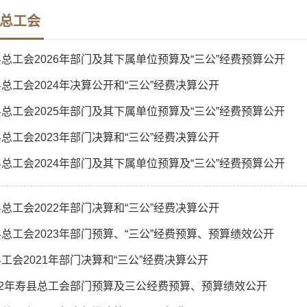
总工会
总工会2026年部门及其下属单位预算及“三公”经费预算公开
总工会2024年决算公开和“三公”经费决算公开
总工会2025年部门及其下属单位预算及“三公”经费预算公开
总工会2023年部门决算和“三公”经费决算公开
总工会2024年部门及其下属单位预算及“三公”经费预算公开
总工会2022年部门决算和“三公”经费决算公开
总工会2023年部门预算、“三公”经费预算、预算绩效公开
工会2021年部门决算和“三公”经费决算公开
22年寿县总工会部门预算及三公经费预算、预算绩效公开