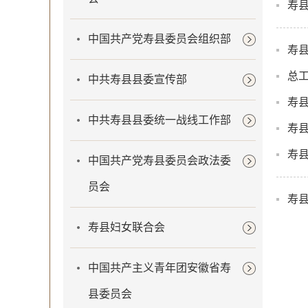
寿县
中国共产党寿县委员会组织部
寿县
总
中共寿县县委宣传部
寿县
中共寿县县委统一战线工作部
寿县
寿县
中国共产党寿县委员会政法委
员会
寿县
寿县妇女联合会
中国共产主义青年团安徽省寿
县委员会