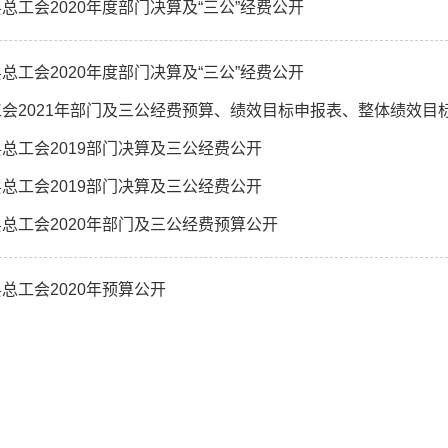
总工会2020年度部门决算及“三公”经费公开
总工会2020年度部门决算及“三公”经费公开
工会2021年部门及三公经费预算、绩效目标申报表、整体绩效目
总工会2019部门决算及三公经费公开
总工会2019部门决算及三公经费公开
总工会2020年部门及三公经费预算公开
总工会2020年预算公开