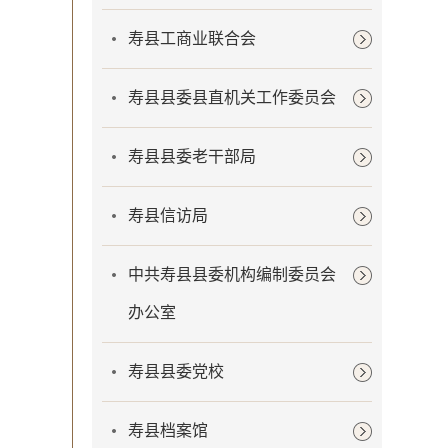
寿县工商业联合会
寿县县委县直机关工作委员会
寿县县委老干部局
寿县信访局
中共寿县县委机构编制委员会
办公室
寿县县委党校
寿县档案馆