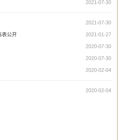
2021-07-30
2021-07-30
标表公开
2021-01-27
2020-07-30
2020-07-30
2020-02-04
2020-02-04