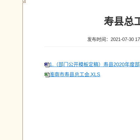
寿县总工
发布时间：2021-07-30 17
1.（部门公开模板定稿）寿县2020年度部
淮南市寿县总工会.XLS