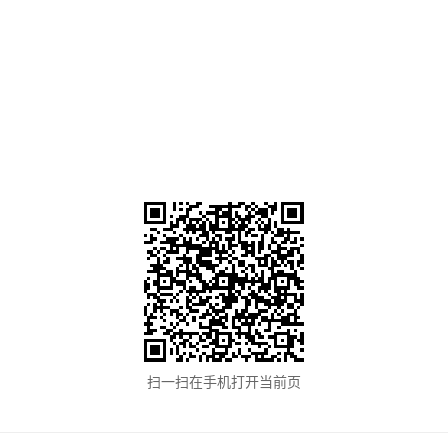
扫一扫在手机打开当前页