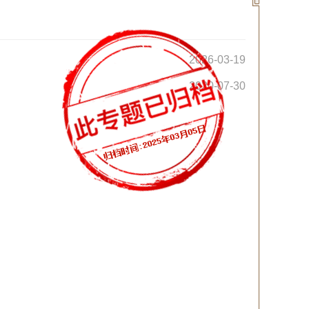
2026-03-19
2020-07-30