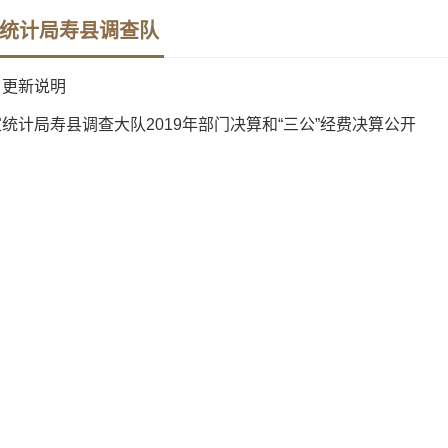
统计局寿县调查队
目更新说明
统计局寿县调查大队2019年部门决算和“三公”经费决算公开