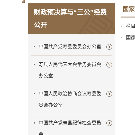
国家
财政预决算与“三公”经费
公开
栏
国家
中国共产党寿县委员会办公室
寿县人民代表大会常务委员会
办公室
中国人民政治协商会议寿县委
员会办公室
中国共产党寿县纪律检查委员
会