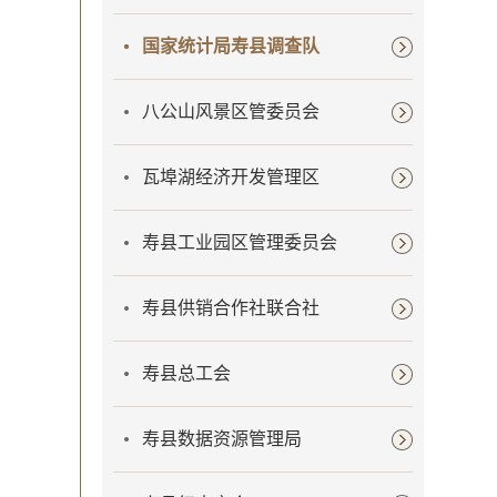
国家统计局寿县调查队
八公山风景区管委员会
瓦埠湖经济开发管理区
寿县工业园区管理委员会
寿县供销合作社联合社
寿县总工会
寿县数据资源管理局