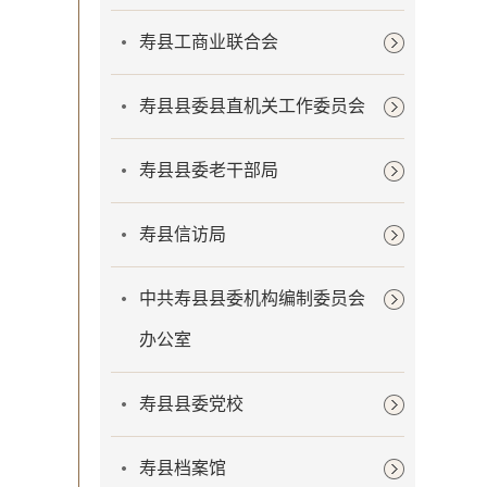
寿县工商业联合会
寿县县委县直机关工作委员会
寿县县委老干部局
寿县信访局
中共寿县县委机构编制委员会
办公室
寿县县委党校
寿县档案馆