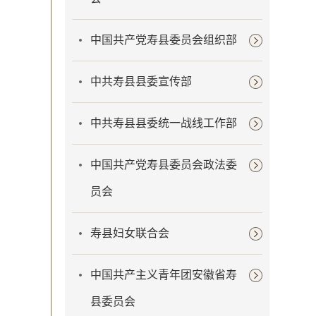
中国共产党寿县委员会组织部
中共寿县县委宣传部
中共寿县县委统一战线工作部
中国共产党寿县委员会政法委
员会
寿县妇女联合会
中国共产主义青年团安徽省寿
县委员会