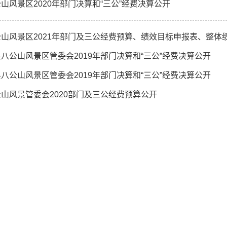
山风景区2020年部门决算和“三公”经费决算公开
公山风景区2021年部门及三公经费预算、绩效目标申报表、整体
八公山风景区管委会2019年部门决算和“三公”经费决算公开
八公山风景区管委会2019年部门决算和“三公”经费决算公开
山风景管委会2020部门及三公经费预算公开