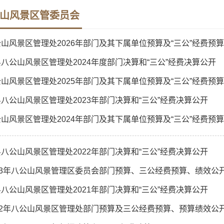
山风景区管委员会
山风景区管理处2026年部门及其下属单位预算及“三公”经费预
八公山风景区管理处2024年度部门决算和“三公”经费决算公开
山风景区管理处2025年部门及其下属单位预算及“三公”经费预
八公山风景区管理处2023年部门决算和“三公”经费决算公开
山风景区管理处2024年部门及其下属单位预算及“三公”经费预
八公山风景区管理处2022年部门决算和“三公”经费决算公开
023年八公山风景管理区委员会部门预算、三公经费预算、绩效公
八公山风景区管理处2021年部门决算和“三公”经费决算公开
022年八公山风景区管理处部门预算及三公经费预算、预算绩效公