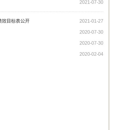
2021-07-30
绩效目标表公开
2021-01-27
2020-07-30
2020-07-30
2020-02-04