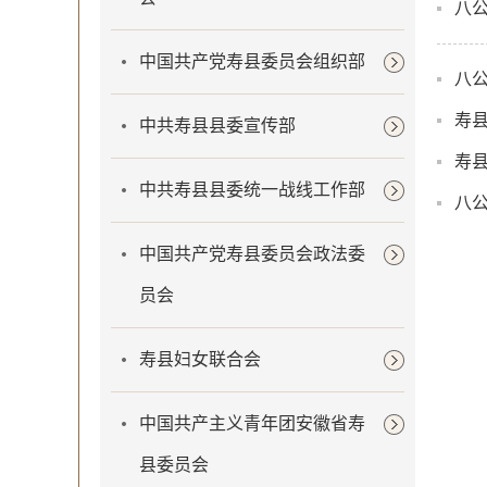
八公
中国共产党寿县委员会组织部
八
寿县
中共寿县县委宣传部
寿县
中共寿县县委统一战线工作部
八公
中国共产党寿县委员会政法委
员会
寿县妇女联合会
中国共产主义青年团安徽省寿
县委员会