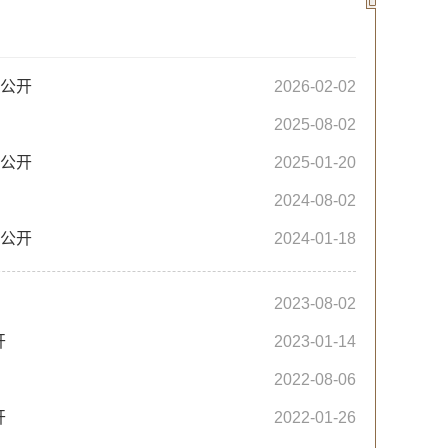
算公开
2026-02-02
2025-08-02
算公开
2025-01-20
2024-08-02
算公开
2024-01-18
2023-08-02
开
2023-01-14
2022-08-06
开
2022-01-26