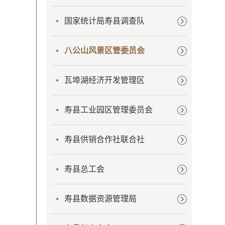
国家统计局寿县调查队
八公山风景区管委员会
瓦埠湖经济开发管理区
寿县工业园区管理委员会
寿县供销合作社联合社
寿县总工会
寿县数据资源管理局