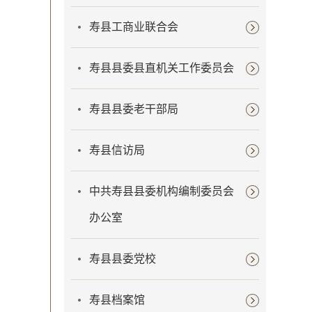
寿县工商业联合会
寿县县委县直机关工作委员会
寿县县委老干部局
寿县信访局
中共寿县县委机构编制委员会
办公室
寿县县委党校
寿县档案馆