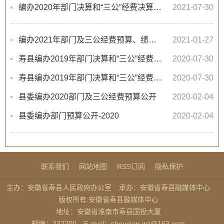
编办2020年部门决算和“三公”经费决算公开
2021-07-30
编办2021年部门及三公经费预算、绩效目标申报表、整体绩效目标表公开
2021-01-27
寿县编办2019年部门决算和“三公”经费决算公开
2020-07-30
寿县编办2019年部门决算和“三公”经费决算公开
2020-07-30
县委编办2020部门及三公经费预算公开
2020-02-04
县委编办部门预算公开-2020
2020-02-04
联系我们
网站地图
RSS订阅
隐私保护
主办：安徽省寿县人民政府办公室
承办：安徽省寿县融媒体中心
版权所有:安徽省寿县融媒体中心
地址：安徽省淮南市寿县国投大厦
邮编：232200
E-mail：shouxian-wz@163.com