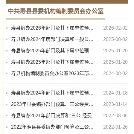
中共寿县县委机构编制委员会办公室
寿县编办2026年部门及其下属单位预算及“三公”经费预算公开
2026-02-02
寿县编办2024年度部门决算和一般公共预算财政拨款“三公”经费支出决算
2025-08-02
寿县编办2025年部门及其下属单位预算及“三公”经费预算公开
2025-01-20
寿县编办2025年部门及其下属单位预算及“三公”经费预算公开
2025-01-20
寿县机构编制委员会办公室2023年部门决算和“三公”经费决算公开
2024-08-02
寿县编办2024年部门及其下属单位预算及“三公”经费预算公开
2024-01-18
2023年县委编办部门预算、三公经费预算、预算绩效公开
2023-01-14
寿县编办2021年部门决算和“三公”经费决算公开
2022-08-06
2022年寿县县委编办部门预算及三公经费预算、预算绩效公开
2022-01-26