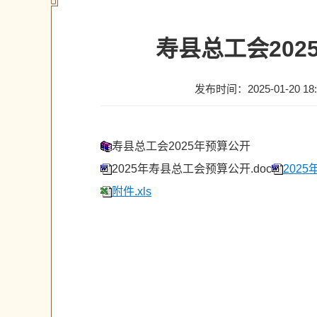
寿县总工会20
发布时间：2025-01-20 18:
寿县总工会2025年预算公开
2025年寿县总工会预算公开.doc
2025
附件.xls