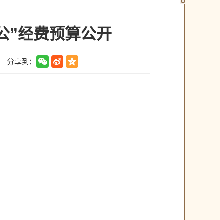
公”经费预算公开
分享到：