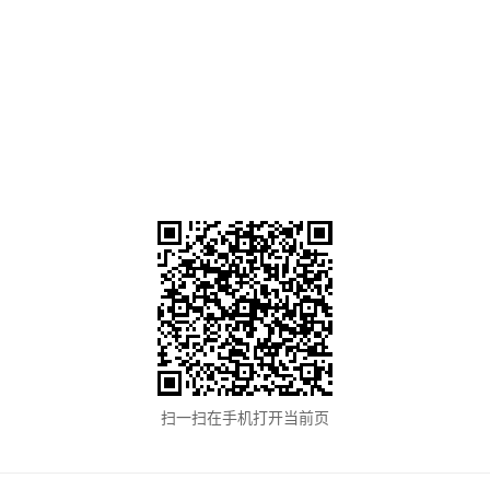
扫一扫在手机打开当前页