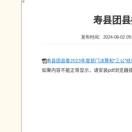
寿县团县
发布时间：2024-08-02 09:
寿县团县委2023年度部门决算和“三公”经费
如果内容不能正常显示，请安装pdf浏览器插件