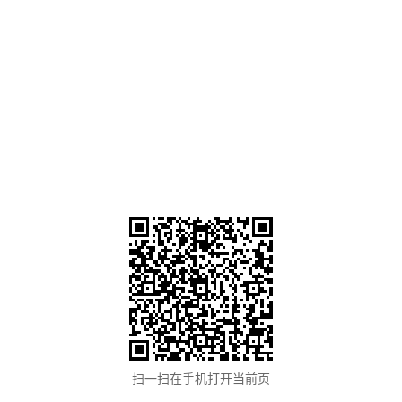
扫一扫在手机打开当前页