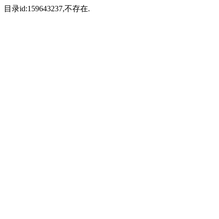
目录id:159643237,不存在.