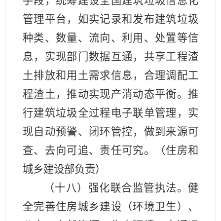
手段，统筹建设全国建筑垃圾信息化
管理平台，如实记录和发布建筑垃圾
种类、数量、流向、利用、处置等信
息，实现部门数据互通，共享工程渣
土排放和用土需求信息，合理调配工
程渣土，推动实现产消动态平衡。推
行建筑垃圾全过程电子联单管理，实
现自动预警、闭环管控，做到来源可
查、去向可追、责任可究。（住房和
城乡建设部负责）
（十八）强化联合监管执法。健
全完善住房城乡建设（环境卫生）、