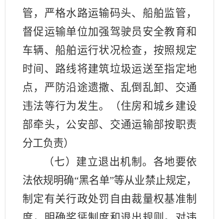
管，严格水路运输码头、船舶监管，
督促运输单位加强驾驶员安全教育和
车辆、船舶运行状况检查，按照规定
时间、路线将建筑垃圾运送至指定地
点，严防沿途遗撒、乱倒乱卸、交通
违法等行为发生。（住房和城乡建设
部牵头，公安部、交通运输部按职责
分工负责）
（七）建立退出机制。各地要依
法依规明确“黑名单”等从业禁止规定，
制定有关行政处罚自由裁量权基准制
度，明确奖惩制度和退出规则。对违