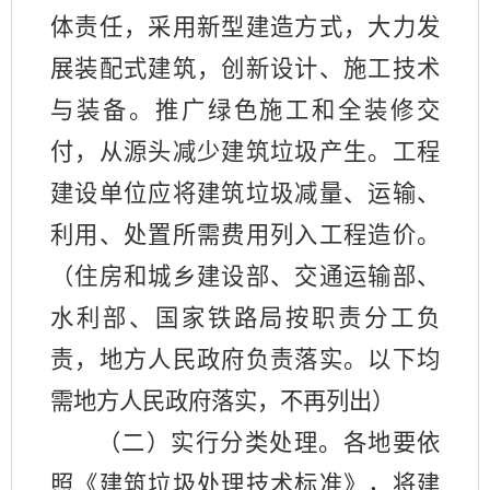
体责任，采用新型建造方式，大力发
展装配式建筑，创新设计、施工技术
与装备。推广绿色施工和全装修交
付，从源头减少建筑垃圾产生。工程
建设单位应将建筑垃圾减量、运输、
利用、处置所需费用列入工程造价。
（住房和城乡建设部、交通运输部、
水利部、国家铁路局按职责分工负
责，地方人民政府负责落实。以下均
需地方人民政府落实，不再列出）
（二）实行分类处理。各地要依
照《建筑垃圾处理技术标准》，将建