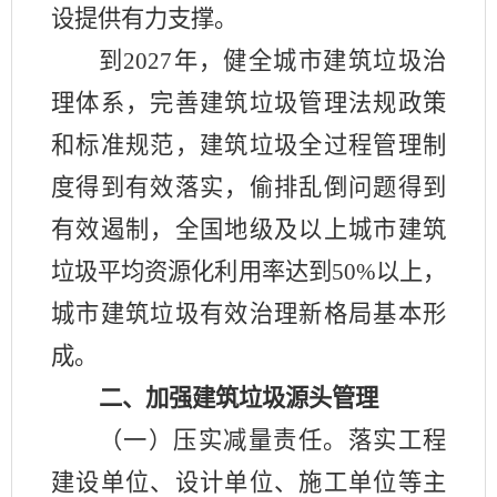
设提供有力支撑。
到
2027年，健全城市建筑垃圾治
理体系，完善建筑垃圾管理法规政策
和标准规范，建筑垃圾全过程管理制
度得到有效落实，偷排乱倒问题得到
有效遏制，全国地级及以上城市建筑
垃圾平均资源化利用率达到50%以上，
城市建筑垃圾有效治理新格局基本形
成。
二、加强建筑垃圾源头管理
（一）压实减量责任。落实工程
建设单位、设计单位、施工单位等主