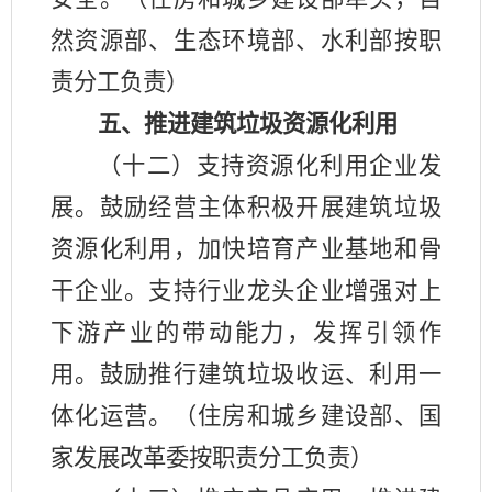
然资源部、生态环境部、水利部按职
责分工负责）
五、推进建筑垃圾资源化利用
（十二）支持资源化利用企业发
展。鼓励经营主体积极开展建筑垃圾
资源化利用，加快培育产业基地和骨
干企业。支持行业龙头企业增强对上
下游产业的带动能力，发挥引领作
用。鼓励推行建筑垃圾收运、利用一
体化运营。（住房和城乡建设部、国
家发展改革委按职责分工负责）