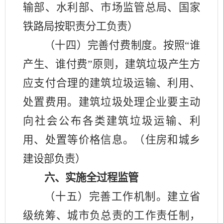
输部、水利部、市场监管总局、国家
铁路局按职责分工负责）
（十四）完善付费制度。按照“谁
产生、谁付费”原则，建筑垃圾产生方
应支付合理的建筑垃圾运输、利用、
处置费用。建筑垃圾处理企业要主动
向社会公布各类建筑垃圾运输、利
用、处置等价格信息。（住房和城乡
建设部负责）
六、实施全过程监管
（十五）完善工作机制。建立省
级统筹、城市负总责的工作责任制，