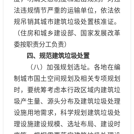
法违规情节严重的运输单位，依法依
规吊销其城市建筑垃圾处置核准证。
（住房和城乡建设部、国家发展改革
委按职责分工负责）
四、规范建筑垃圾处置
（八）加强规划选址。各地在编
制城市国土空间规划及相关专项规划
时，要统筹考虑本行政区域内建筑垃
圾产生量、源头分布及建筑垃圾处理
设施用地需求，科学规划建筑垃圾处
理设施建设规模、选址布局、建设时