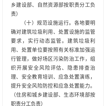
乡建设部、自然资源部按职责分工负
责）
（十）规范设施运行。各地要明
确对建筑垃圾利用、处置设施的监管
要求，实行动态监管。建筑垃圾利
用、处置单位要按照有关标准加强运
行管理，做好场区污染防治工作，组
织开展安全风险评估、隐患排查治
理、安全教育培训、应急处置演练，
提升安全风险防控和应急处置能力。
（住房和城乡建设部、生态环境部按
职责分工负责）