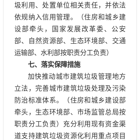
圾利用、处置单位相关责任，并依法
依规纳入信用管理。（住房和城乡建
设部牵头，国家发展改革委、公安
部、自然资源部、生态环境部、交通
运输部、水利部按职责分工负责）
七、落实保障措施
加快推动城市建筑垃圾管理地方
立法，完善城市建筑垃圾处理及污染
防治标准体系。（住房和城乡建设部
牵头，生态环境部、市场监管总局按
职责分工负责）充分利用现有资金渠
道支持建筑垃圾资源化利用重点项目