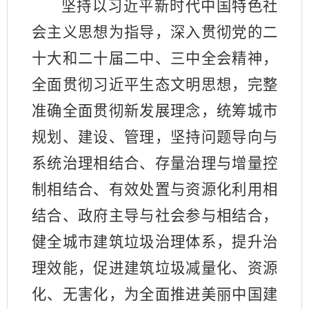
坚持以习近平新时代中国特色社
会主义思想为指导，深入贯彻党的二
十大和二十届二中、三中全会精神，
全面贯彻习近平生态文明思想，完整
准确全面贯彻新发展理念，统筹城市
规划、建设、管理，坚持问题导向与
系统治理相结合、存量治理与增量控
制相结合、有效处置与资源化利用相
结合、政府主导与社会参与相结合，
健全城市建筑垃圾治理体系，提升治
理效能，促进建筑垃圾减量化、资源
化、无害化，为全面推进美丽中国建