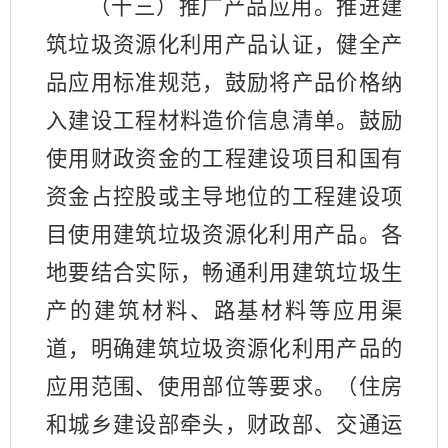
（十三）推广产品应用。推进建
筑垃圾资源化利用产品认证，健全产
品应用标准规范，鼓励将产品价格纳
入建设工程材料造价信息清单。鼓励
使用财政资金的工程建设项目和国有
资金占控股或主导地位的工程建设项
目使用建筑垃圾资源化利用产品。各
地要结合实际，畅通利用建筑垃圾生
产的建筑材料、路基材料等应用渠
道，明确建筑垃圾资源化利用产品的
应用范围、使用部位等要求。（住房
和城乡建设部牵头，财政部、交通运