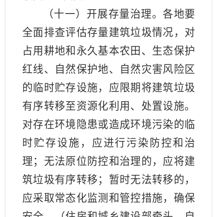
（十一）开展存量治理。各地要
全面排查评估存量建筑垃圾情况，对
占用耕地和永久基本农田、生态保护
红线、自然保护地、自然灾害风险区
的临时贮存设施，应限期将建筑垃圾
有序转移至资源化利用、处置设施。
对存在环境隐患或造成环境污染的临
时贮存设施，应进行污染防控和治
理；无法原位防控和治理的，应将建
筑垃圾有序转移；暂时无法转移的，
应采取常态化监测和管控措施，确保
安全。（住房和城乡建设部牵头，自