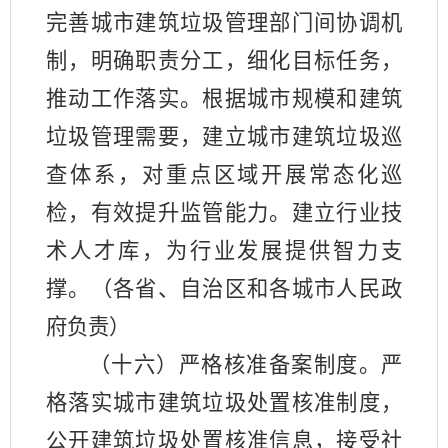
完善城市建筑垃圾管理部门间协调机
制，明确职责分工，细化目标任务，
推动工作落实。根据城市规模和建筑
垃圾管理需要，建立城市建筑垃圾巡
查体系，对重点区域开展常态化巡
检，有效提升监管能力。建立行业技
术人才库，为行业发展提供智力支
撑。（各省、自治区和各城市人民政
府负责）
（十六）严格核准备案制度。严
格落实城市建筑垃圾处置核准制度，
公开建筑垃圾处置核准信息，接受社