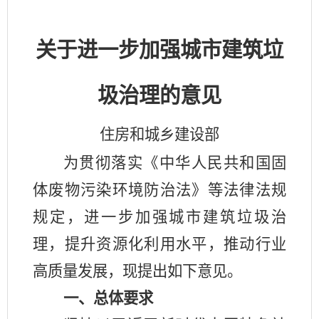
关于进一步加强城市建筑垃
圾治理的意见
住房和城乡建设部
为贯彻落实《中华人民共和国固
体废物污染环境防治法》等法律法规
规定，进一步加强城市建筑垃圾治
理，提升资源化利用水平，推动行业
高质量发展，现提出如下意见。
一、总体要求