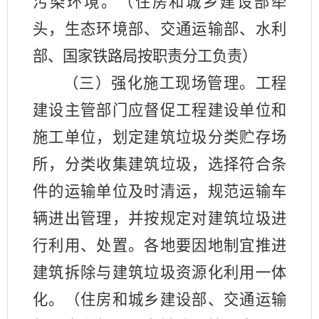
污染环境。（住房和城乡建设部牵
头，生态环境部、交通运输部、水利
部、国家铁路局按职责分工负责）
（三）强化施工现场管理。工程
建设主管部门应督促工程建设单位和
施工单位，划定建筑垃圾分类贮存场
所，分类收集建筑垃圾，选择符合条
件的运输单位及时清运，规范运输车
辆进出管理，并按规定对建筑垃圾进
行利用、处置。各地要因地制宜推进
建筑拆除与建筑垃圾资源化利用一体
化。（住房和城乡建设部、交通运输