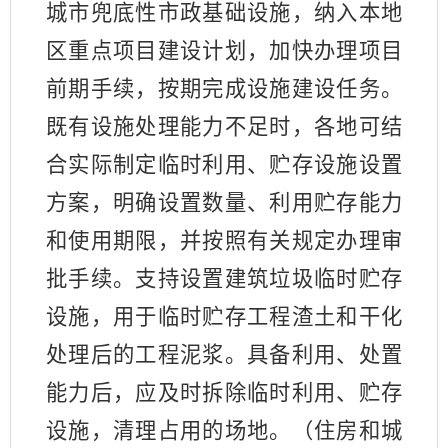
城市兜底性市政基础设施，纳入本地
区重点项目建设计划，加快办理项目
前期手续，按期完成设施建设任务。
既有设施处理能力不足时，各地可结
合实际制定临时利用、贮存设施设置
方案，明确设置数量、利用贮存能力
和使用期限，并按照有关规定办理审
批手续。支持设置建筑垃圾临时贮存
设施，用于临时贮存工程渣土和干化
处理后的工程泥浆。具备利用、处置
能力后，应及时拆除临时利用、贮存
设施，清理占用的场地。（住房和城