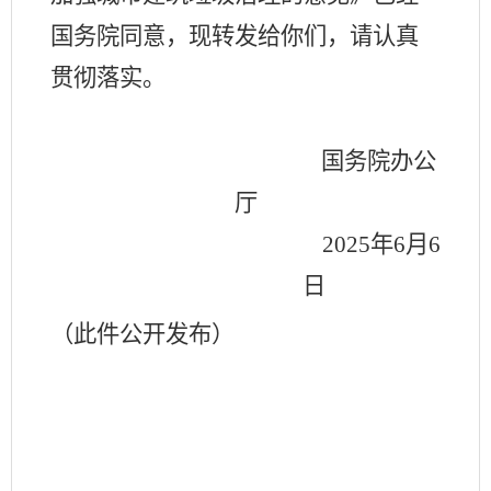
国务院同意，现转发给你们，请认真
贯彻落实。
国务院办公
厅
2025年6月6
日
（此件公开发布）