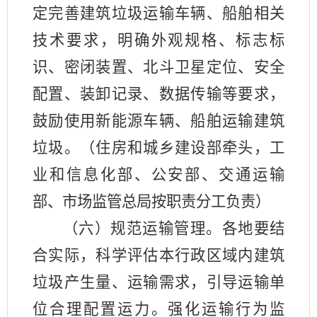
定完善建筑垃圾运输车辆、船舶相关
技术要求，明确外观规格、标志标
识、密闭装置、北斗卫星定位、安全
配置、装卸记录、数据传输等要求，
鼓励使用新能源车辆、船舶运输建筑
垃圾。（住房和城乡建设部牵头，工
业和信息化部、公安部、交通运输
部、市场监管总局按职责分工负责）
（六）规范运输管理。各地要结
合实际，科学评估本行政区域内建筑
垃圾产生量、运输需求，引导运输单
位合理配置运力。强化运输行为监