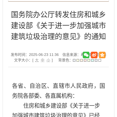
国务院办公厅转发住房和城乡
建设部《关于进一步加强城市
建筑垃圾治理的意见》的通知
发布时间：2025-06-23 11:36
信息来源：寿县城市管理局
文字大小：[
大
中
小
]
背景色：
各省、自治区、直辖市人民政府，国
务院各部委、各直属机构：
住房和城乡建设部《关于进一步
加强城市建筑垃圾治理的意见》已经