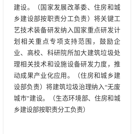
建设。（国家发展改革委、住房和城
乡建设部按职责分工负责）将关键工
艺技术装备研发纳入国家重点研发计
划相关重点专项支持范围，鼓励企
业、高校、科研院所加大建筑垃圾处
理相关技术和设施设备研发力度，推
动成果产业化应用。（住房和城乡建
设部负责）将建筑垃圾治理纳入“无废
城市”建设。（生态环境部、住房和城
乡建设部按职责分工负责）