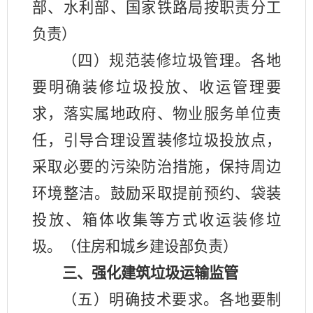
部、水利部、国家铁路局按职责分工
负责）
（四）规范装修垃圾管理。各地
要明确装修垃圾投放、收运管理要
求，落实属地政府、物业服务单位责
任，引导合理设置装修垃圾投放点，
采取必要的污染防治措施，保持周边
环境整洁。鼓励采取提前预约、袋装
投放、箱体收集等方式收运装修垃
圾。（住房和城乡建设部负责）
三、强化建筑垃圾运输监管
（五）明确技术要求。各地要制