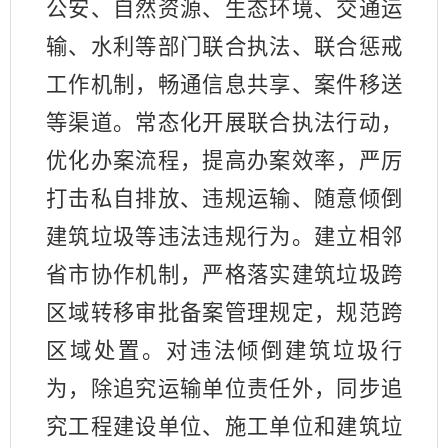
公安、自然资源、生态环境、交通运
输、水利等部门联合执法、联合惩戒
工作机制，畅通信息共享、案件移送
等渠道。常态化开展联合执法行动，
优化办案流程，提高办案效率，严厉
打击私自排放、违规运输、随意倾倒
建筑垃圾等违法违规行为。建立相邻
省市协作机制，严格落实建筑垃圾跨
区域转移审批备案管理规定，规范跨
区域处置。对违法倾倒建筑垃圾行
为，除追究运输单位责任外，同步追
究工程建设单位、施工单位和建筑垃