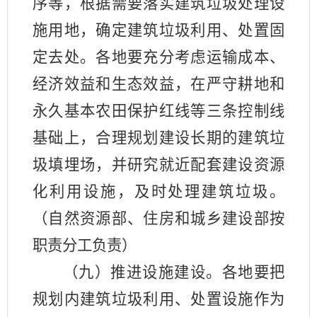
序等，根据需要落实建筑垃圾处理设
施用地，确定建筑垃圾利用、处置固
定去处。各地要充分考虑运输成本、
经济效益和生态效益，在严守耕地和
永久基本农田保护红线等三条控制线
基础上，合理规划建设长期的建筑垃
圾填埋场，并研究就近配套建设资源
化利用设施，及时处理建筑垃圾。
（自然资源部、住房和城乡建设部按
职责分工负责）
（九）推进设施建设。各地要把
规划内建筑垃圾利用、处置设施作为