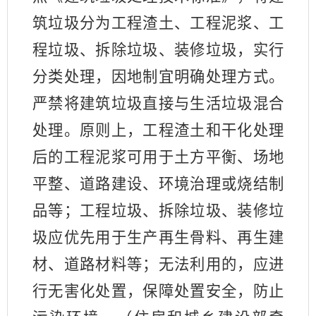
筑垃圾分为工程渣土、工程泥浆、工
程垃圾、拆除垃圾、装修垃圾，实行
分类处理，因地制宜明确处理方式。
严禁将建筑垃圾直接与生活垃圾混合
处理。原则上，工程渣土和干化处理
后的工程泥浆可用于土方平衡、场地
平整、道路建设、环境治理或烧结制
品等；工程垃圾、拆除垃圾、装修垃
圾应优先用于生产再生骨料、再生建
材、道路材料等；无法利用的，应进
行无害化处置，保障处置安全，防止