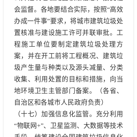
会监督。各地要结合实际，按照“高效
办成一件事”要求，将城市建筑垃圾处
置核准与建设施工许可并联审批。工
程施工单位要制定建筑垃圾处理方
案，并在开工前将工程概况、建筑垃
圾产生量与种类以及源头减量、分类
收集、利用处置的目标和措施，向当
地环境卫生主管部门备案。（各省、
自治区和各城市人民政府负责）
（十七）加强信息化监管。充分利用
“物联网+”、卫星监测、大数据等技术