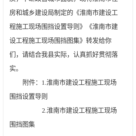
房和城乡建设局制定的《淮南市建设工
程施工现场围挡设置导则》《淮南市建
设工程施工现场围挡图集》转发给你
们，请结合我县实际，认真抓好贯彻落
实。
附件：
1.淮南市建设工程施工现场
围挡设置导则
2.淮南市建设工程施工现场
围挡图集