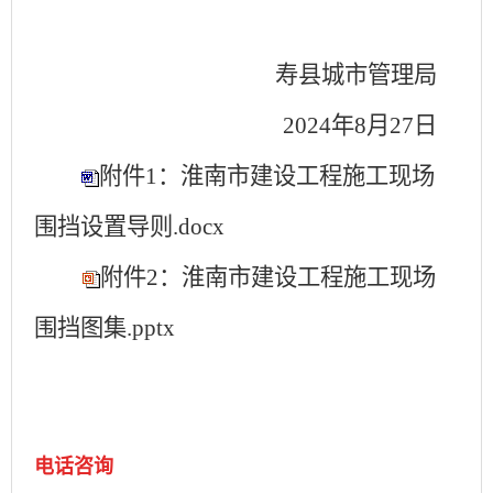
寿县城市管理局
2024年8月27日
附件1：淮南市建设工程施工现场
围挡设置导则.docx
附件2：淮南市建设工程施工现场
围挡图集.pptx
电话咨询