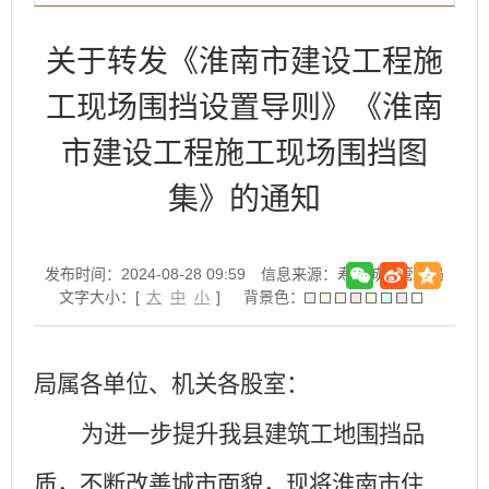
关于转发《淮南市建设工程施
工现场围挡设置导则》《淮南
市建设工程施工现场围挡图
集》的通知
发布时间：2024-08-28 09:59
信息来源：寿县城市管理局
文字大小：[
大
中
小
]
背景色：
局属各单位、机关各股室：
为进一步提升我县建筑工地围挡品
质，不断改善城市面貌，现将淮南市住