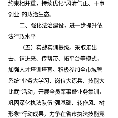
约束相并重，持续优化“风清气正、干事
创业”的政治生态。
二、强化法治建设，进一步提升依
法行政水平
（五）实战实训提级。
采取走出
去、请进来、传帮带、拓平台等模式，
加强人才培训培育。积极参加全市城管
系统
“业务大学习、岗位大练兵、技能大
比武”活动，开展全员军事暨业务集训，
巩固深化执法队伍“强基础、转作风、树
形象”行动成果，力争在省市执法技能竞