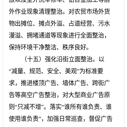
外作业现象清理整治。对农贸市场外货
物出摊位、摊点外溢、占道经营、污水
漫溢、拥堵通道等现象进行全面整治，
保持环境干净整洁、秩序良好。
（十五）强化沿街立面整治。
以
“减量、规范、安全、美观”为标准要
求，推进楼顶广告、墙体广告、跨街广
告等高空广告整治，对大型商业广告原
则“只减不增”。落实“谁所有谁负责、谁
使用谁负责”，加强日常巡查，督促广告