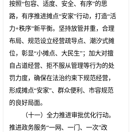
按照
“包容、适度、安全、有序”的思
路，有序推进摊点“安家”行动，打造“活
力+秩序”新平衡。坚持放管并重，合理
布局、规范设立经营疏导点、潮汐式摊
位，彰显“小摊点、大民生”；加大对擅
自占道经营、拒不服从管理等行为的处
罚力度，确保在法治约束下规范经营，
形成摊点“安家”、群众便利、市容规范
的良好局面。
（十一）全力推进审批优化行动。
推进政务服务
“一网、一门、一次”改