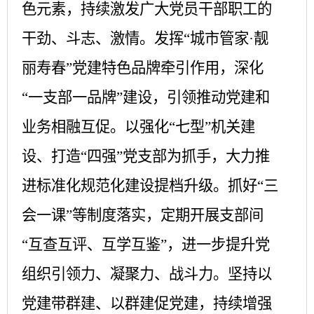
色元素，持续激发广大党员干部职工的
干劲、斗志、激情。发挥“城市管家·靓
丽寿春”党建特色品牌牵引作用，深化
“一支部一品牌”建设，引领推动党建和
业务相融互促。以强化“七型”机关建
设、打造“四强”党支部为抓手，大力推
进标准化规范化建设提档升级。抓好“三
会一课”等制度落实，定期开展支部间
“互查互评、互学互鉴”，进一步提升党
组织引领力、凝聚力、战斗力。坚持以
党建带群建、以群建促党建，持续增强