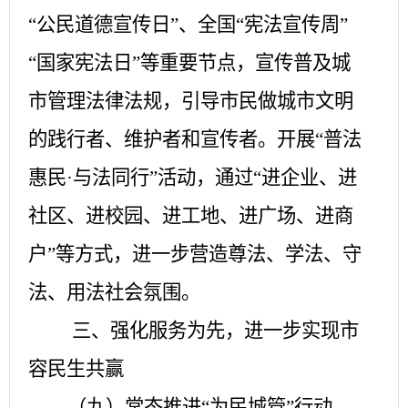
“公民道德宣传日”、全国“宪法宣传周”
“国家宪法日”等重要节点，宣传普及城
市管理法律法规，引导市民做城市文明
的践行者、维护者和宣传者。开展“普法
惠民
·
与法同行
”活动，通过“进企业、进
社区、进校园、进工地、进广场、进商
户”等方式，进一步营造尊法、学法、守
法、用法社会氛围。
三、强化服务为先，进一步实现市
容民生共赢
（九）常态推进
“为民城管”行动。