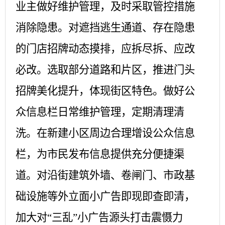
业主做好维护管理，及时采取管控措施
消除隐患。对遮挡逃生通道、存在隐患
的门店招牌动态摸排，应拆尽拆、应改
必改。选取部分道路和片区，推进门头
招牌美化提升，体现街区特色。做好公
众信息栏日常维护管理，定期清理清
洗。在新建小区周边合理增设公众信息
栏，为市民发布信息提供充分便捷渠
道。对沿街建筑外墙、卷闸门、市政基
础设施等外立面小广告即现即查即清，
加大对“三乱”小广告源头打击震慑力