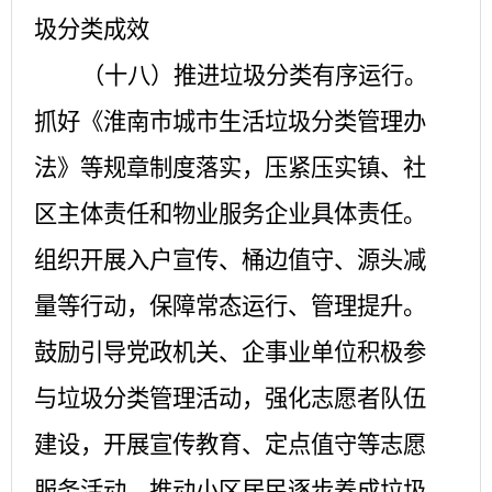
圾分类成效
（十八）推进垃圾分类有序运行。
抓好《淮南市城市生活垃圾分类管理办
法》等规章制度落实，压紧压实镇、社
区主体责任和物业服务企业具体责任。
组织开展入户宣传、桶边值守、源头减
量等行动，保障常态运行、管理提升。
鼓励引导党政机关、企事业单位积极参
与垃圾分类管理活动，强化志愿者队伍
建设，开展宣传教育、定点值守等志愿
服务活动，推动小区居民逐步养成垃圾