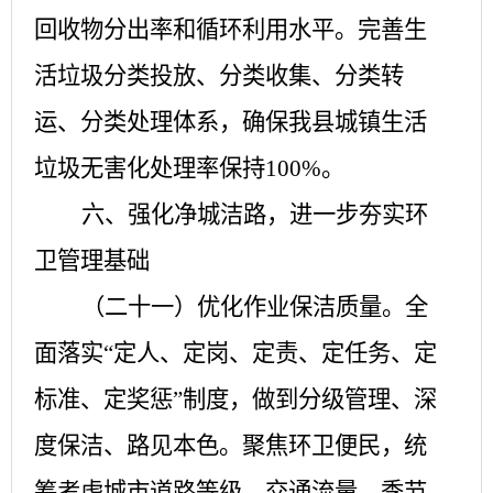
回收物分出率和循环利用水平。完善生
活垃圾分类投放、分类收集、分类转
运、分类处理体系，确保我县城镇生活
垃圾无害化处理率保持100%。
六、强化净城洁路，进一步夯实环
卫管理基础
（二十一）优化作业保洁质量。
全
面落实
“定人、定岗、定责、定任务、定
标准、定奖惩”制度，做到分级管理、深
度保洁、路见本色。聚焦环卫便民，统
筹考虑城市道路等级、交通流量、季节