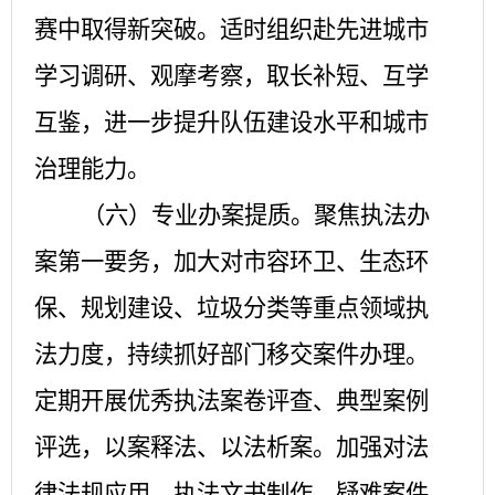
赛中取得新突破。适时组织赴先进城市
学习调研、观摩考察，取长补短、互学
互鉴，进一步提升队伍建设水平和城市
治理能力。
（六）专业办案提质。
聚焦执法办
案第一要务，加大对市容环卫、生态环
保、规划建设、垃圾分类等重点领域执
法力度，持续抓好部门移交案件办理。
定期开展优秀执法案卷评查、典型案例
评选，以案释法、以法析案。加强对法
律法规应用、执法文书制作、疑难案件