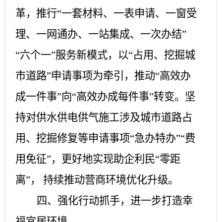
革，推行“一套材料、一表申请、一窗受
理、一网通办、一站集成、一次办结”
“六个一”服务新模式，以“占用、挖掘城
市道路”申请事项为牵引，推动“高效办
成一件事”向“高效办成每件事”转变。坚
持对供水供电供气施工涉及城市道路占
用、挖掘修复等申请事项“急办特办”“费
用免征”，更好地实现助企利民“零距
离”， 持续推动营商环境优化升级。
四、强化行动抓手，进一步打造幸
福宜居环境