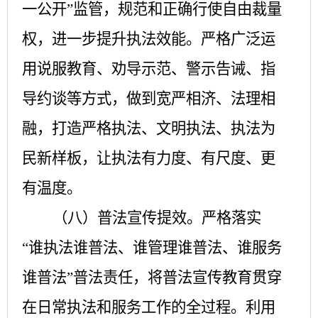
一公开”监管，规范和正确行使自由裁量
权，进一步提升执法效能。严格广泛运
用说服教育、劝导示范、警示告诫、指
导约谈等方式，做到宽严相济、法理相
融，打造严格执法、文明执法、执法为
民新样板，让执法有力度、有尺度、更
有温度。
（八）普法宣传提效。
严格落实
“谁执法谁普法、谁管理谁普法、谁服务
谁普法”普法责任，将普法宣传教育贯穿
在日常执法和服务工作的全过程。利用