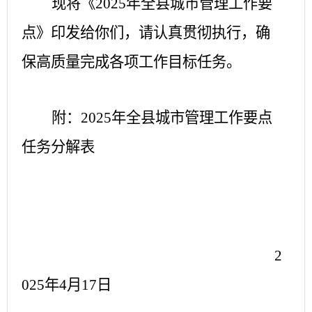
现将《
2025年全县城市管理工作要
点
》印发给你们，请认真贯彻执行，确
保高质量完成各项工作目标任务。
附：
2025年全县城市管理工作要点
任务分解表
2
025年4月17日