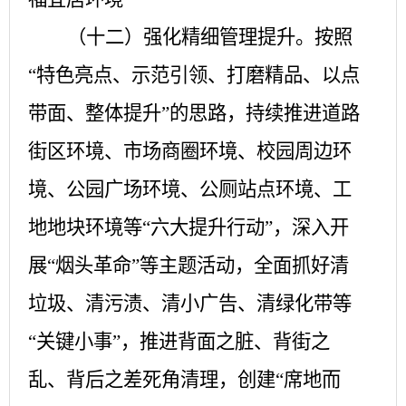
（十二）强化精细管理提升。
按照
“特色亮点、示范引领、打磨精品、以点
带面、整体提升”的思路，持续推进道路
街区环境、市场商圈环境、校园周边环
境、公园广场环境、公厕站点环境、工
地地块环境等“六大提升行动”，深入开
展“烟头革命”等主题活动，全面抓好清
垃圾、清污渍、清小广告、清绿化带等
“关键小事”，推进背面之脏、背街之
乱、背后之差死角清理，创建“席地而