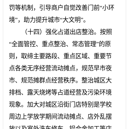
罚等机制，引导商户自觉改善门前“小环
境”，助力提升城市“大文明”。
（十四）强化占道出店整治。
按照
“全面管控、重点整治、常态管理”的原
则，取缔主要路段、重点区域、重要节
点各类无序经营流动摊点，规范早市夜
市、规范摊群点经营秩序。整治城区大
排档、露天烧烤等占道经营及污染环境
现象。加大对城区沿街门店特别是学校
周边上学放学期间流动摊点、店外乱摆
放以及室外洗车修车、铝合金加工等店