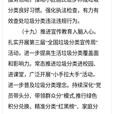
分类良好习惯。强化执法检查，有力有
效查处垃圾分类违法违规行为。
（十九）推进宣传教育入脑入心。
扎实开展第三届
“全国垃圾分类宣传周”
活动，进一步提高生活垃圾分类覆盖面
和影响力。常态推进垃圾分类进校园、
进课堂，广泛开展“小手拉大手”活动，
进一步普及垃圾分类理念。持续深化“党
员带头分、带领群众分”模式,推行绿色
积分兑换、精准分类“红黑榜”、家庭分