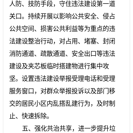
人防、技防手段，守住违法建设第一道
关口。
持续开展以影响公共安全、侵占
公共空间、损害公共利益等为重点的违
法建设整治行动，对占用、堵塞、封闭
消防通道、疏散通道、安全出口等违法
建设及夹芯板临时搭建物进行集中攻
坚。
设置违法建设举报受理电话和受理
服务窗口，
对群众举报投诉以及部门移
交的居民小区内乱搭乱建行为，及时制
止、快速拆除。
五、强化共治共享，进一步提升垃