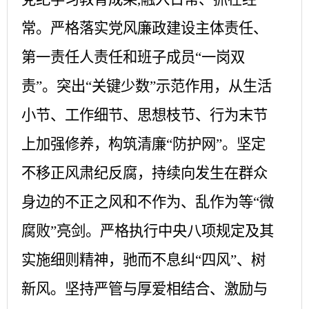
常。严格落实党风廉政建设主体责任、
第一责任人责任和班子成员“一岗双
责”。突出“关键少数”示范作用，从生活
小节、工作细节、思想枝节、行为末节
上加强修养，构筑清廉“防护网”。坚定
不移正风肃纪反腐，持续向发生在群众
身边的不正之风和不作为、乱作为等“微
腐败”亮剑。严格执行中央八项规定及其
实施细则精神，驰而不息纠“四风”、树
新风。坚持严管与厚爱相结合、激励与