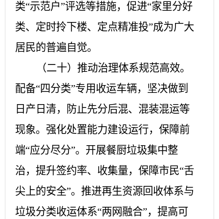
类“示范户”评选等措施，促进“家里分好
类、定时拎下楼、定点精准投”成为广大
居民的普遍自觉。
（二十）推动治理体系规范高效。
配备
“四分类”专用收运车辆，坚决做到
日产日清，防止先分后混、混装混运等
现象。强化处置能力建设运行，保障前
端“应分尽分”。开展餐厨垃圾集中整
治，提升签约率、收集量，保障市民“舌
尖上的安全”。推进再生资源回收体系与
垃圾分类收运体系“两网融合”，提高可