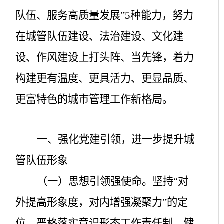
队伍、服务高质量发展”5种能力，努力
在城管队伍建设、法治建设、文化建
设、作风建设上打头阵、当先锋，着力
构建更有温度、更具活力、更显品质、
更富特色的城市管理工作新格局。
一、强化党建引领，进一步提升城
管队伍形象
（一）思想引领强使命。
坚持
“对
外提高形象度，对内增强凝聚力”的定
位，严格落实意识形态工作责任制，健