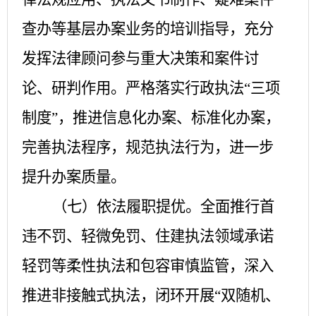
查办等基层办案业务的培训指导，充分
发挥法律顾问参与重大决策和案件讨
论、研判作用。严格落实行政执法
“三项
制度”，推进信息化办案、标准化办案，
完善执法程序，规范执法行为，进一步
提升办案质量。
（七）依法履职提优。
全面推行首
违不罚、轻微免罚、住建执法领域承诺
轻罚等柔性执法和包容审慎监管，深入
推进非接触式执法，闭环开展
“双随机、