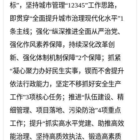
标”，坚持城市管理“12345”工作思路，
即贯穿“全面提升城市治理现代化水平”1
条主线；强化“纵深推进全面从严治党、
强化作风素养保障，持续深化改革创
新、强化体制机制保障”2个保障；抓紧
“凝心聚力办好民生实事，锲而不舍提升
依法行政能力，坚定不移抓好安全生产
工作”3项核心任务；推进“队伍建设、精
细管理、项目落地、污染防治”4项重点
工作；提升“抓实高水平党建、助推高效
能治理、坚持高质效执法、锻造高素质