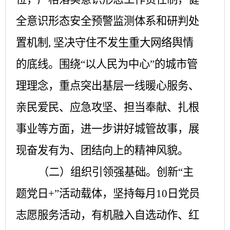
全意识形态安全预警监测体系和研判处
置机制, 坚决守住不发生重大网络舆情
的底线。围绕“以人民为中心”的城市管
理理念，重点突出基层一线暖心服务、
亲民爱民、应急攻坚、担当奉献、扎根
事业等方面，进一步讲好城管故事，展
现奋发有为、团结向上的精神风貌。
（二）组织引领强基础。
创新
“主
题党日+”活动载体，坚持每月10日党员
志愿服务活动，有机融入自选动作、红