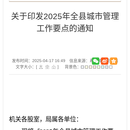
关于印发2025年全县城市管理
工作要点的通知
发布时间：2025-04-17 16:49
信息来源：寿县城市管理局
文字大小：[
大
中
小
]
背景色：
机关各股室，局属各单位：