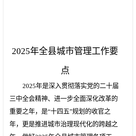
2025年全县城市管理工作要
点
2025年是深入贯彻落实党的二十届
三中全会精神、进一步全面深化改革的
重要之年，是“十四五”规划的收官之
年，更是推进城市治理现代化的跨越之