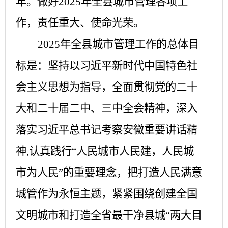
年。做好2025年全县城市管理各项工
作，责任重大、使命光荣。
2025年全县城市管理工作的总体目
标是：坚持以习近平新时代中国特色社
会主义思想为指导，全面贯彻党的二十
大和二十届二中、三中全会精神，深入
落实习近平总书记考察安徽重要讲话精
神,认真践行“人民城市人民建，人民城
市为人民”的重要理念，把打造人民满意
城管作为永恒主题，紧紧围绕创建全国
文明城市和打造全省最干净县城“两大目