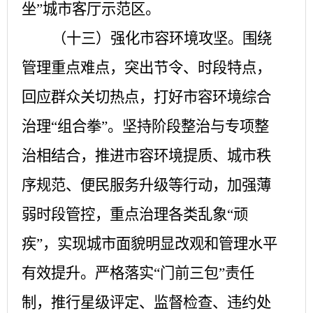
坐”城市客厅示范区。
（十三）强化市容环境攻坚。
围绕
管理重点难点，突出节令、时段特点，
回应群众关切热点，打好市容环境综合
治理
“组合拳”。坚持阶段整治与专项整
治相结合，推进市容环境提质、城市秩
序规范、便民服务升级等行动，加强薄
弱时段管控，重点治理各类乱象“顽
疾”，实现城市面貌明显改观和管理水平
有效提升。严格落实“门前三包”责任
制，推行星级评定、监督检查、违约处