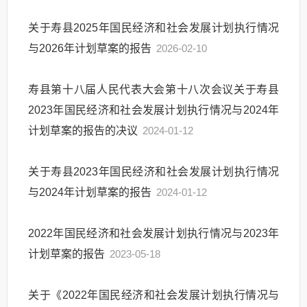
关于寿县2025年国民经济和社会发展计划执行情况
与2026年计划草案的报告
2026-02-10
寿县第十八届人民代表大会第十八次会议关于寿县
2023年国民经济和社会发展计划执行情况与2024年
计划草案的报告的决议
2024-01-12
关于寿县2023年国民经济和社会发展计划执行情况
与2024年计划草案的报告
2024-01-12
2022年国民经济和社会发展计划执行情况与2023年
计划草案的报告
2023-05-18
关于《2022年国民经济和社会发展计划执行情况与