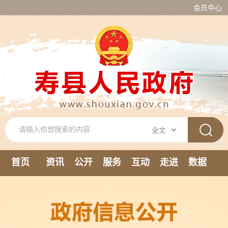
会员中心
首页
资讯
公开
服务
互动
走进
数据
新媒体