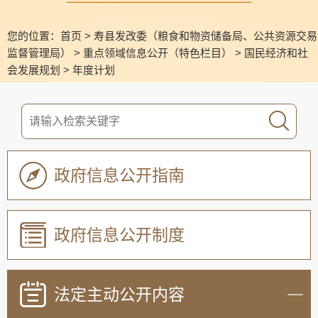
您的位置：
首页
>
寿县发改委（粮食和物资储备局、公共资源交易
监督管理局）
>
重点领域信息公开（特色栏目）
>
国民经济和社
会发展规划
>
年度计划
政府信息公开指南
政府信息公开制度
法定主动公开内容