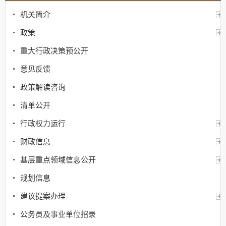
机关简介
政策
重大行政决策预公开
意见反馈
政策解读咨询
清单公开
行政权力运行
财政信息
基层重点领域信息公开
规划信息
建议提案办理
公务员及事业单位招录