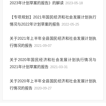
2023年计划草案的报告》的解读
2023-05-18
【专项规划】2021年国民经济和社会发展计划执行
情况与2022年计划草案的报告
2022-05-25
关于2021年上半年全县国民经济和社会发展计划执
行情况的报告
2021-09-07
关于2020年国民经济和社会发展计划执行情况与
2021年计划草案的报告
2021-03-31
关于2020年上半年全县国民经济和社会发展计划执
行情况的报告
2020-09-27