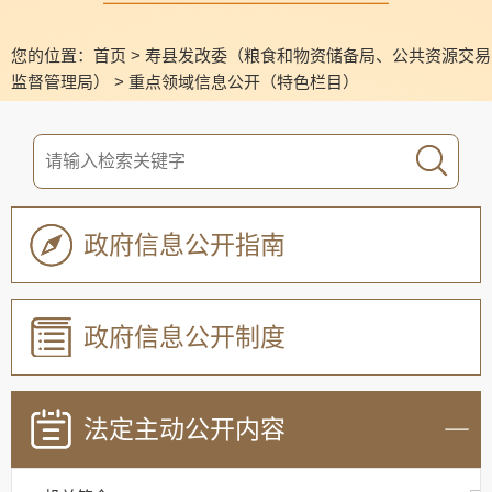
您的位置：
首页
>
寿县发改委（粮食和物资储备局、公共资源交易
监督管理局）
>
重点领域信息公开（特色栏目）
政府信息公开指南
政府信息公开制度
法定主动公开内容