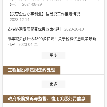
（一）
2024-08-29
【民营企业办事创业】信易贷工作推进情况
2023-12-14
支持协调发展税费优惠政策指引
2023-10-10
每年减负预计达4800多亿元！关于税费优惠政策最新
回应
2023-04-21
更多
工程招投标违规违约处理
更多
政府采购投诉与监督、信用奖惩处罚信息