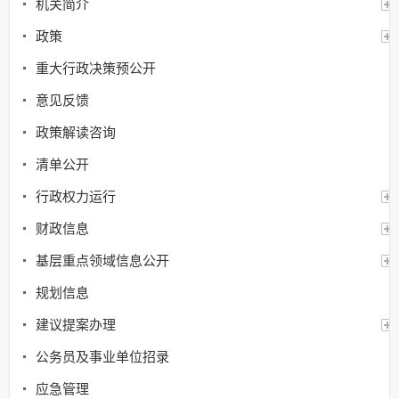
机关简介
政策
重大行政决策预公开
意见反馈
政策解读咨询
清单公开
行政权力运行
财政信息
基层重点领域信息公开
规划信息
建议提案办理
公务员及事业单位招录
应急管理