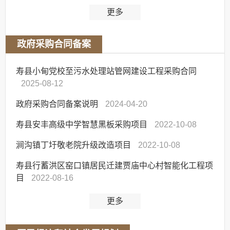
更多
政府采购合同备案
寿县小甸党校至污水处理站管网建设工程采购合同
2025-08-12
政府采购合同备案说明
2024-04-20
寿县安丰高级中学智慧黑板采购项目
2022-10-08
涧沟镇丁圩敬老院升级改造项目
2022-10-08
寿县行蓄洪区窑口镇居民迁建贾庙中心村智能化工程项
目
2022-08-16
更多