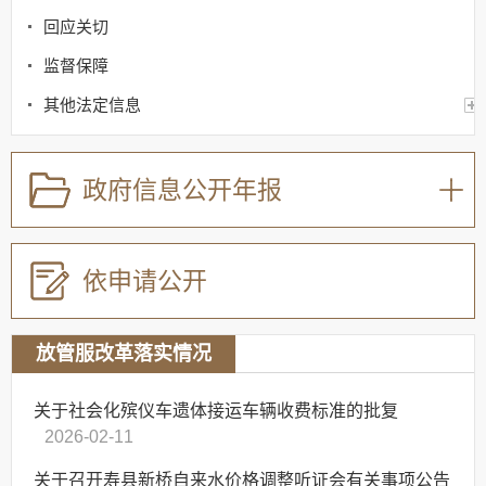
回应关切
监督保障
其他法定信息
重点领域信息公开（特色栏目）
政府信息公开年报
依申请公开
放管服改革落实情况
关于社会化殡仪车遗体接运车辆收费标准的批复
2026-02-11
关于召开寿县新桥自来水价格调整听证会有关事项公告