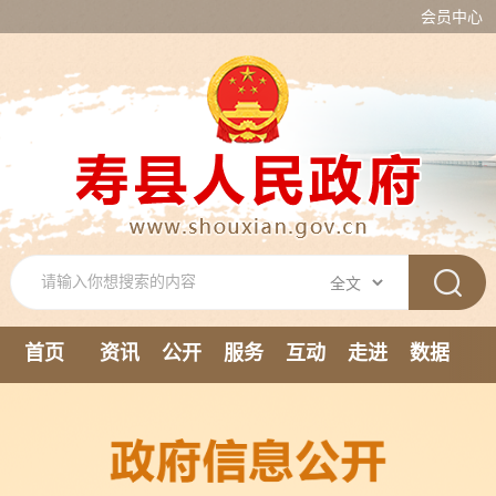
会员中心
首页
资讯
公开
服务
互动
走进
数据
新媒体