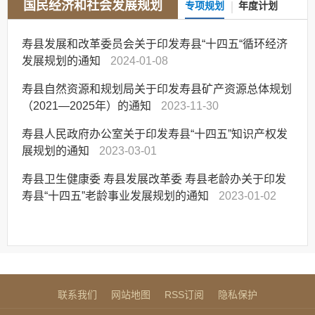
国民经济和社会发展规划
专项规划
年度计划
寿县发展和改革委员会关于印发寿县“十四五“循环经济
发展规划的通知
2024-01-08
寿县自然资源和规划局关于印发寿县矿产资源总体规划
（2021—2025年）的通知
2023-11-30
寿县人民政府办公室关于印发寿县“十四五”知识产权发
展规划的通知
2023-03-01
寿县卫生健康委 寿县发展改革委 寿县老龄办关于印发
寿县“十四五”老龄事业发展规划的通知
2023-01-02
联系我们
网站地图
RSS订阅
隐私保护