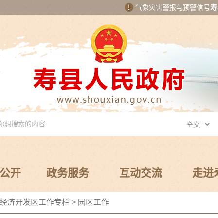
气象灾害警报与预警信号
寿
公开
政务服务
互动交流
走进
经济开发区工作专栏
>
园区工作