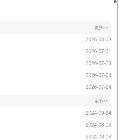
更多>>
2026-08-03
2026-07-31
2026-07-28
2026-07-28
2026-07-24
更多>>
2024-09-24
2024-08-16
2024-08-08