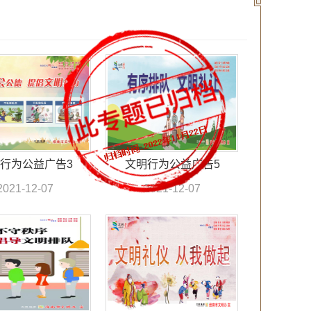
行为公益广告3
文明行为公益广告5
2021-12-07
2021-12-07