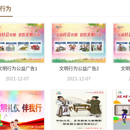
行为
文明行为公益广告1
文明行为公益广告2
文明
2021-12-07
2021-12-07