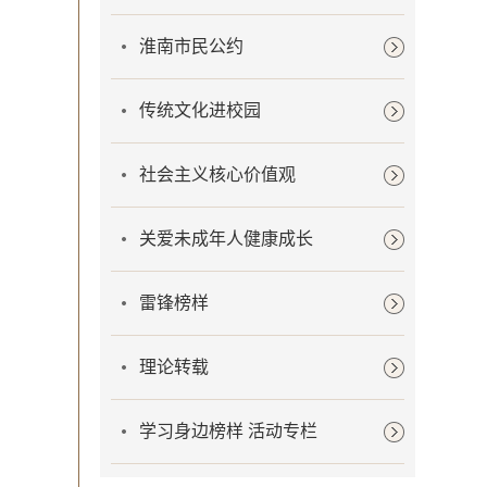
淮南市民公约
传统文化进校园
社会主义核心价值观
关爱未成年人健康成长
雷锋榜样
理论转载
学习身边榜样 活动专栏