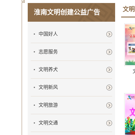
文明
淮南文明创建公益广告
中国好人
志愿服务
文明养犬
文明新风
文明旅游
文明交通