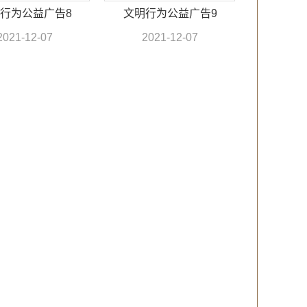
行为公益广告8
文明行为公益广告9
2021-12-07
2021-12-07