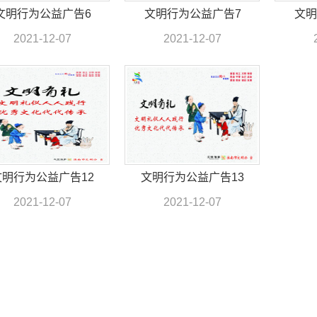
文明行为公益广告6
文明行为公益广告7
文明
2021-12-07
2021-12-07
文明行为公益广告12
文明行为公益广告13
2021-12-07
2021-12-07